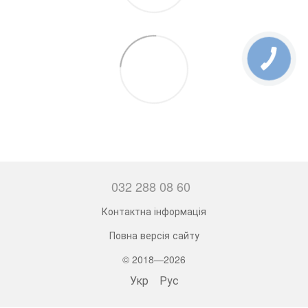
032 288 08 60
Контактна інформація
Повна версія сайту
© 2018—2026
Укр
Рус