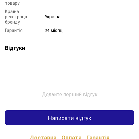
товару
Країна
реєстрації
Україна
бренду
Гарантія
24 місяці
Відгуки
Додайте перший відгук
Написати відгук
Доставка
Оплата
Гарантія