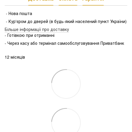
- Нова пошта
- Кур'єром до дверей (в будь-який населений пункт України)
Більше інформації про доставку
- Готівкою при отриманні
- Через касу або термінал самообслуговування Приватбанк
12 місяців