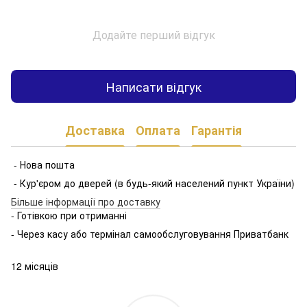
Додайте перший відгук
Написати відгук
Доставка
Оплата
Гарантія
- Нова пошта
- Кур'єром до дверей (в будь-який населений пункт України)
Більше інформації про доставку
- Готівкою при отриманні
- Через касу або термінал самообслуговування Приватбанк
12 місяців