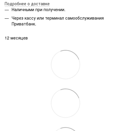
Подробнее о доставке
Наличными при получении.
Через кассу или терминал самообслуживания
Приватбанк.
12 месяцев