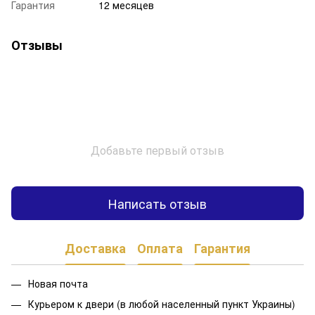
Гарантия
12 месяцев
Отзывы
Добавьте первый отзыв
Написать отзыв
Доставка
Оплата
Гарантия
Новая почта
Курьером к двери (в любой населенный пункт Украины)