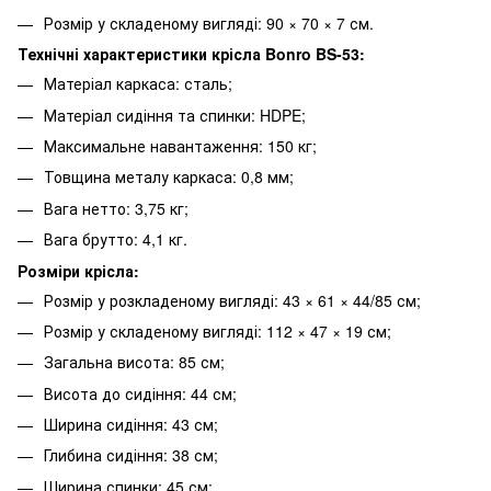
Розмір у складеному вигляді: 90 × 70 × 7 см.
Технічні характеристики крісла Bonro BS-53:
Матеріал каркаса: сталь;
Матеріал сидіння та спинки: HDPE;
Максимальне навантаження: 150 кг;
Товщина металу каркаса: 0,8 мм;
Вага нетто: 3,75 кг;
Вага брутто: 4,1 кг.
Розміри крісла:
Розмір у розкладеному вигляді: 43 × 61 × 44/85 см;
Розмір у складеному вигляді: 112 × 47 × 19 см;
Загальна висота: 85 см;
Висота до сидіння: 44 см;
Ширина сидіння: 43 см;
Глибина сидіння: 38 см;
Ширина спинки: 45 см;