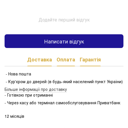
Додайте перший відгук
Написати відгук
Доставка
Оплата
Гарантія
- Нова пошта
- Кур'єром до дверей (в будь-який населений пункт України)
Більше інформації про доставку
- Готівкою при отриманні
- Через касу або термінал самообслуговування Приватбанк
12 місяців