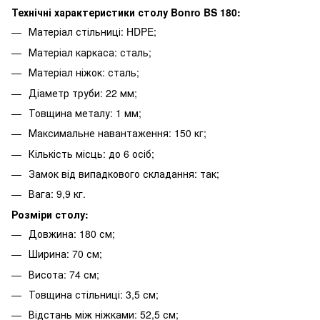
Технічні характеристики столу Bonro BS 180:
Матеріал стільниці: HDPE;
Матеріал каркаса: сталь;
Матеріал ніжок: сталь;
Діаметр труби: 22 мм;
Товщина металу: 1 мм;
Максимальне навантаження: 150 кг;
Кількість місць: до 6 осіб;
Замок від випадкового складання: так;
Вага: 9,9 кг.
Розміри столу:
Довжина: 180 см;
Ширина: 70 см;
Висота: 74 см;
Товщина стільниці: 3,5 см;
Відстань між ніжками: 52,5 см;