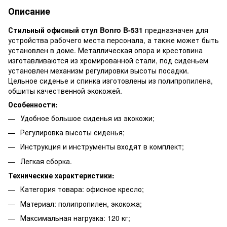
Описание
Стильный офисный стул Bonro B-531
предназначен для
устройства рабочего места персонала, а также может быть
установлен в доме. Металлическая опора и крестовина
изготавливаются из хромированной стали, под сиденьем
установлен механизм регулировки высоты посадки.
Цельное сиденье и спинка изготовлены из полипропилена,
обшиты качественной экокожей.
Особенности:
Удобное большое сиденья из экокожи;
Регулировка высоты сиденья;
Инструкция и инструменты входят в комплект;
Легкая сборка.
Технические характеристики:
Категория товара: офисное кресло;
Материал: полипропилен, экокожа;
Максимальная нагрузка: 120 кг;