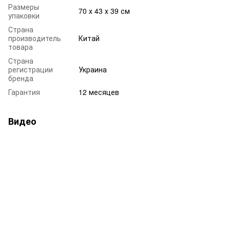
Размеры
70 х 43 х 39 см
упаковки
Страна
производитель
Китай
товара
Страна
регистрации
Украина
бренда
Гарантия
12 месяцев
Видео