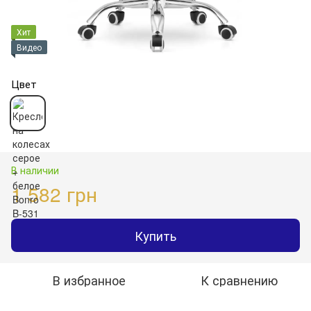
Хит
Видео
Цвет
В наличии
1 582 грн
Купить
В избранное
К сравнению