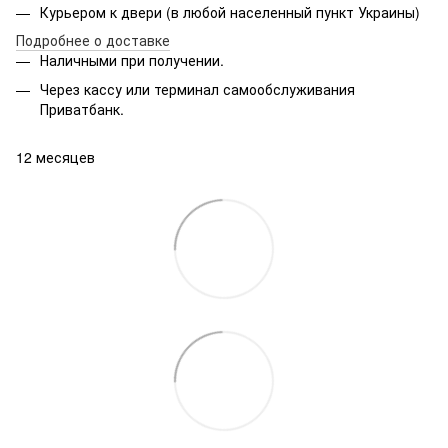
Курьером к двери (в любой населенный пункт Украины)
Подробнее о доставке
Наличными при получении.
Через кассу или терминал самообслуживания
Приватбанк.
12 месяцев