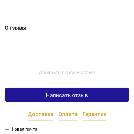
Отзывы
Добавьте первый отзыв
Написать отзыв
Доставка
Оплата
Гарантия
Новая почта