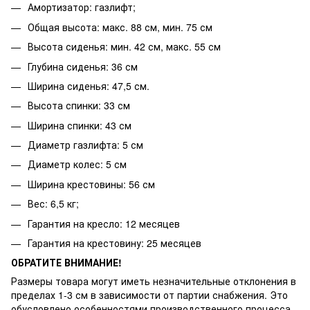
Амортизатор: газлифт;
Общая высота: макс. 88 см, мин. 75 см
Высота сиденья: мин. 42 см, макс. 55 см
Глубина сиденья: 36 см
Ширина сиденья: 47,5 см.
Высота спинки: 33 см
Ширина спинки: 43 см
Диаметр газлифта: 5 см
Диаметр колес: 5 см
Ширина крестовины: 56 см
Вес: 6,5 кг;
Гарантия на кресло: 12 месяцев
Гарантия на крестовину: 25 месяцев
ОБРАТИТЕ ВНИМАНИЕ!
Размеры товара могут иметь незначительные отклонения в
пределах 1-3 см в зависимости от партии снабжения. Это
обусловлено особенностями производственного процесса,