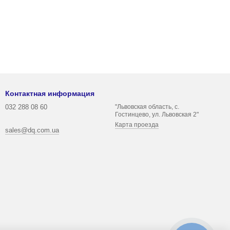
Контактная информация
032 288 08 60
"Львовская область, с.
Гостинцево, ул. Львовская 2"
Карта проезда
sales@dq.com.ua