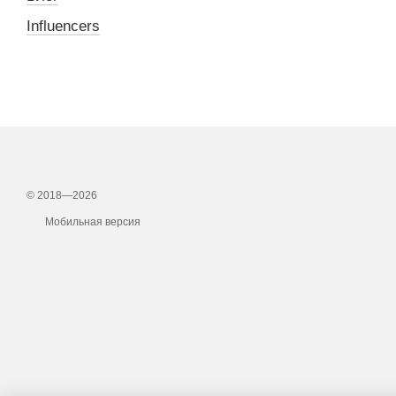
Influencers
© 2018—2026
Мобильная версия