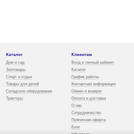
Каталог
Клиентам
Дом и сад
Вход в личный кабинет
Зоотовары
Каталог
Спорт и отдых
График работы
Товары для детей
Контактная информация
Складское оборудование
Обмен и возврат
Тракторы
Оплата и доставка
О нас
Сотрудничество
Публичная оферта
Блог