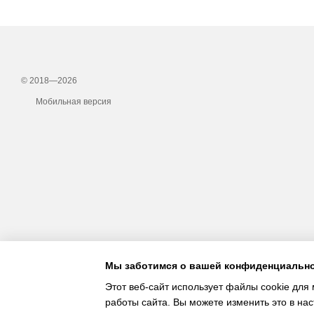
© 2018—2026
Мобильная версия
Мы заботимся о вашей конфиденциальн
Этот веб-сайт использует файлы cookie для 
работы сайта. Вы можете изменить это в нас