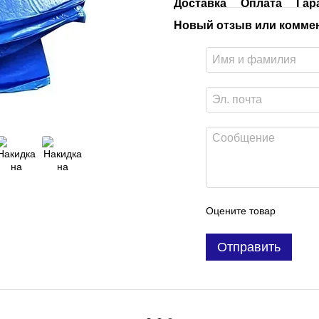
Доставка
Оплата
Гар
Новый отзыв или комме
Оцените товар
Отправить