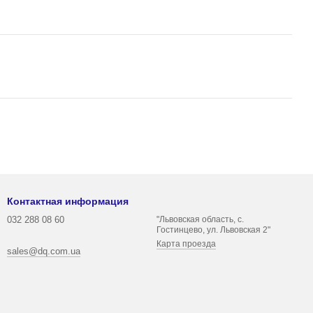
Контактная информация
032 288 08 60
"Львовская область, с.
Гостинцево, ул. Львовская 2"
Карта проезда
sales@dq.com.ua