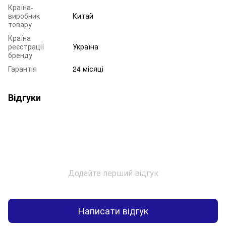
Країна-
виробник
Китай
товару
Країна
реєстрації
Україна
бренду
Гарантія
24 місяці
Відгуки
Додайте перший відгук
Написати відгук