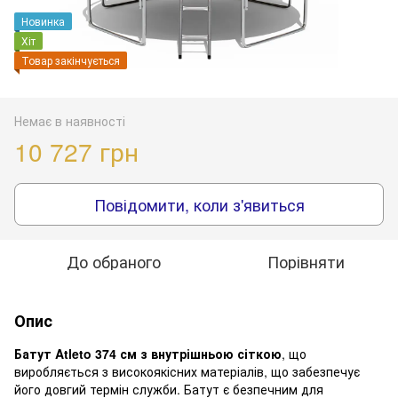
Новинка
Хіт
Товар закінчується
Немає в наявності
10 727 грн
Повідомити, коли з'явиться
До обраного
Порівняти
Опис
Батут Atleto 374 см з внутрішньою сіткою
, що
виробляється з високоякісних матеріалів, що забезпечує
його довгий термін служби. Батут є безпечним для