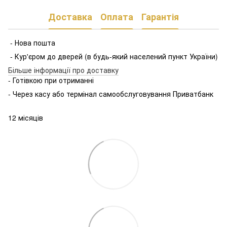
Доставка
Оплата
Гарантія
- Нова пошта
- Кур'єром до дверей (в будь-який населений пункт України)
Більше інформації про доставку
- Готівкою при отриманні
- Через касу або термінал самообслуговування Приватбанк
12 місяців