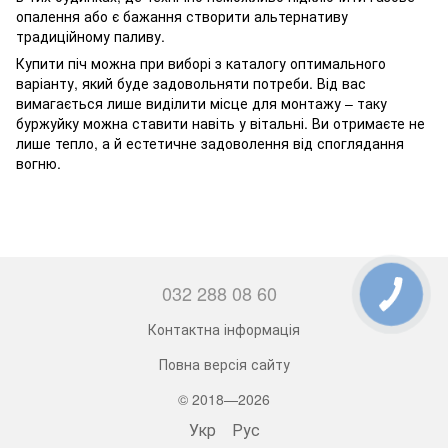
опалення або є бажання створити альтернативу
традиційному паливу.
Купити піч можна при виборі з каталогу оптимального
варіанту, який буде задовольняти потреби. Від вас
вимагається лише виділити місце для монтажу – таку
буржуйку можна ставити навіть у вітальні. Ви отримаєте не
лише тепло, а й естетичне задоволення від споглядання
вогню.
032 288 08 60
Контактна інформація
Повна версія сайту
© 2018—2026
Укр
Рус