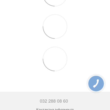
032 288 08 60
Контактна інформація