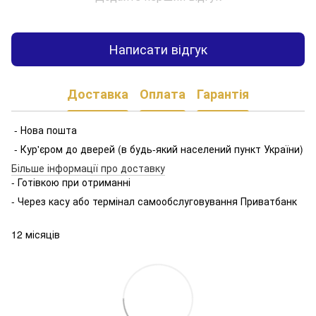
Написати відгук
Доставка
Оплата
Гарантія
- Нова пошта
- Кур'єром до дверей (в будь-який населений пункт України)
Більше інформації про доставку
- Готівкою при отриманні
- Через касу або термінал самообслуговування Приватбанк
12 місяців