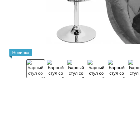
Новинка