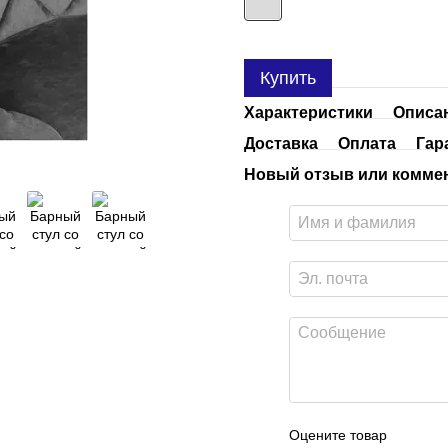
Купить
Характеристики
Описа
Доставка
Оплата
Гар
Новый отзыв или комме
Оцените товар