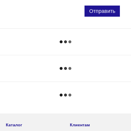
Отправить
Каталог
Клиентам