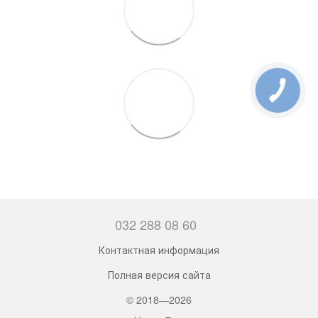
032 288 08 60
Контактная информация
Полная версия сайта
© 2018—2026