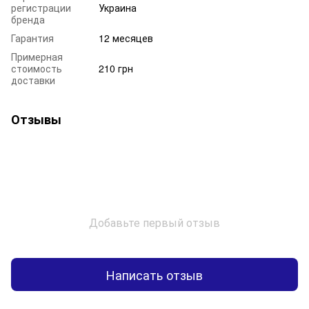
регистрации
Украина
бренда
Гарантия
12 месяцев
Примерная
стоимость
210 грн
доставки
Отзывы
Добавьте первый отзыв
Написать отзыв