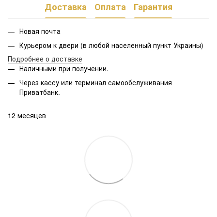
Доставка
Оплата
Гарантия
Новая почта
Курьером к двери (в любой населенный пункт Украины)
Подробнее о доставке
Наличными при получении.
Через кассу или терминал самообслуживания
Приватбанк.
12 месяцев