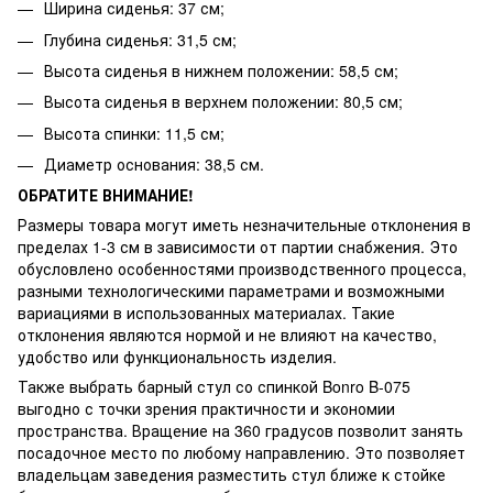
Ширина сиденья: 37 см;
Глубина сиденья: 31,5 см;
Высота сиденья в нижнем положении: 58,5 см;
Высота сиденья в верхнем положении: 80,5 см;
Высота спинки: 11,5 см;
Диаметр основания: 38,5 см.
ОБРАТИТЕ ВНИМАНИЕ!
Размеры товара могут иметь незначительные отклонения в
пределах 1-3 см в зависимости от партии снабжения. Это
обусловлено особенностями производственного процесса,
разными технологическими параметрами и возможными
вариациями в использованных материалах. Такие
отклонения являются нормой и не влияют на качество,
удобство или функциональность изделия.
Также выбрать барный стул со спинкой Bonro B-075
выгодно с точки зрения практичности и экономии
пространства. Вращение на 360 градусов позволит занять
посадочное место по любому направлению. Это позволяет
владельцам заведения разместить стул ближе к стойке