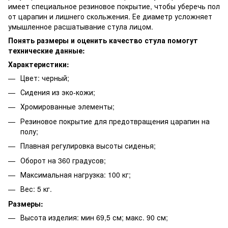
имеет специальное резиновое покрытие, чтобы уберечь пол
от царапин и лишнего скольжения. Ее диаметр усложняет
умышленное расшатывание стула лицом.
Понять размеры и оценить качество стула помогут
технические данные:
Характеристики:
Цвет: черный;
Сидения из эко-кожи;
Хромированные элементы;
Резиновое покрытие для предотвращения царапин на
полу;
Плавная регулировка высоты сиденья;
Оборот на 360 градусов;
Максимальная нагрузка: 100 кг;
Вес: 5 кг.
Размеры:
Высота изделия: мин 69,5 см; макс. 90 см;