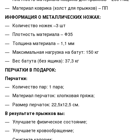
Материал коврика (холст для прыжков) – ПП
ИНФОРМАЦИЯ О МЕТАЛЛИЧЕСКИХ НОЖАХ:
Количество ножек –3 шт
Плотность материала – Φ35
Толщина материала – 1,1 мм
Максимальная нагрузка на батут: 150 кг
Вес батута (без ящика): 37,3 кг
ПЕРЧАТКИ В ПОДАРОК:
Перчатки:
Количество пар: 1 пара;
Материал перчаток: хлопковая пряжа;
Размер перчаток: 22,5х12,5 см.
В результате прыжков вы:
Улучшаете физическое состояние;
Улучшаете кровообращение;
Сжигаете калории;