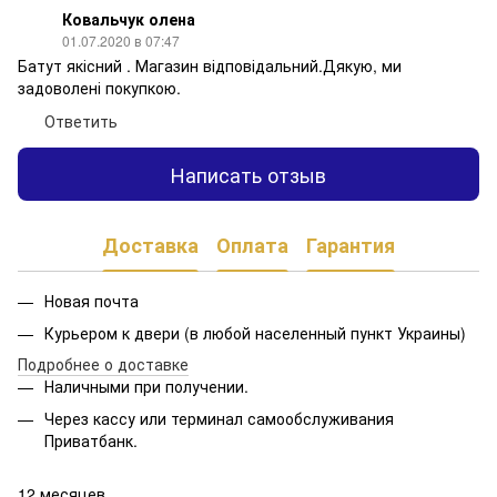
Ковальчук олена
01.07.2020 в 07:47
Батут якісний . Магазин відповідальний.Дякую, ми
задоволені покупкою.
Ответить
Написать отзыв
Доставка
Оплата
Гарантия
Новая почта
Курьером к двери (в любой населенный пункт Украины)
Подробнее о доставке
Наличными при получении.
Через кассу или терминал самообслуживания
Приватбанк.
12 месяцев