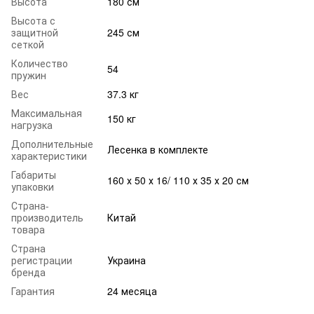
Высота
180 см
Высота с
защитной
245 см
сеткой
Количество
54
пружин
Вес
37.3 кг
Максимальная
150 кг
нагрузка
Дополнительные
Лесенка в комплекте
характеристики
Габариты
160 х 50 х 16/ 110 х 35 х 20 см
упаковки
Страна-
производитель
Китай
товара
Страна
регистрации
Украина
бренда
Гарантия
24 месяца