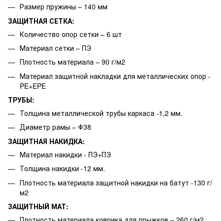
Размер пружины – 140 мм
ЗАЩИТНАЯ СЕТКА:
Количество опор сетки – 6 шт
Материал сетки – ПЭ
Плотность материала – 90 г/м2
Материал защитной накладки для металлических опор -
PE+EPE
ТРУБЫ:
Толщина металлической трубы каркаса -1,2 мм.
Диаметр рамы – Φ38
ЗАЩИТНАЯ НАКИДКА:
Материал накидки - ПЭ+ПЭ
Толщина накидки -12 мм.
Плотность материала защитной накидки на батут -130 г/
м2
ЗАЩИТНЫЙ МАТ:
Плотность материала коврика для прыжков – 260 г/м2