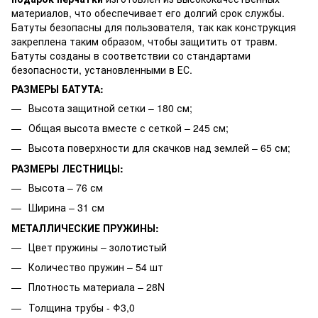
материалов, что обеспечивает его долгий срок службы.
Батуты безопасны для пользователя, так как конструкция
закреплена таким образом, чтобы защитить от травм.
Батуты созданы в соответствии со стандартами
безопасности, установленными в ЕС.
РАЗМЕРЫ БАТУТА:
Высота защитной сетки – 180 см;
Общая высота вместе с сеткой – 245 см;
Высота поверхности для скачков над землей – 65 см;
РАЗМЕРЫ ЛЕСТНИЦЫ:
Высота – 76 см
Ширина – 31 см
МЕТАЛЛИЧЕСКИЕ ПРУЖИНЫ:
Цвет пружины – золотистый
Количество пружин – 54 шт
Плотность материала – 28N
Толщина трубы - Φ3,0