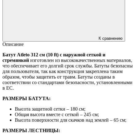
К сравнению
Описание
Батут Atleto 312 см (10 ft) с наружной сеткой и
стремянкой
изготовлен из высококачественных материалов,
что обеспечивает его долгий срок службы. Батуты безопасны
для пользователя, так как конструкция закреплена таким
образом, чтобы защитить от травм. Батуты созданы в
соответствии со стандартами безопасности, установленными
в ЕС.
РАЗМЕРЫ БАТУТА:
Высота защитной сетки – 180 см;
Общая высота вместе с сеткой – 245 см;
Высота поверхности для скачков над землей – 65 см;
РАЗМЕРЫ ЛЕСТНИЦЫ: