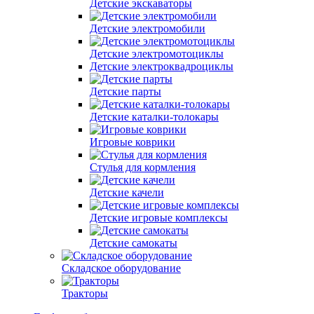
Детские экскаваторы
Детские электромобили
Детские электромотоциклы
Детские электроквадроциклы
Детские парты
Детские каталки-толокары
Игровые коврики
Стулья для кормления
Детские качели
Детские игровые комплексы
Детские самокаты
Складское оборудование
Тракторы