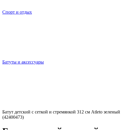
Спорт и отдых
Батуты и аксессуары
Батут детский с сеткой и стремянкой 312 см Atleto зеленый
(42400473)