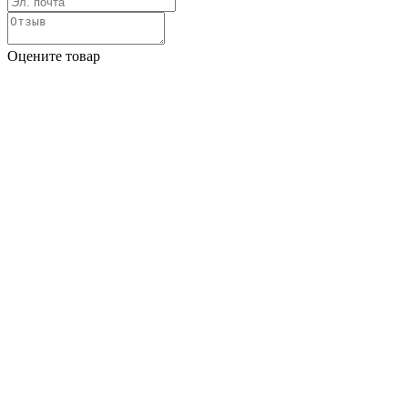
Оцените товар