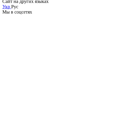
Сайт на других языках
Укр
Рус
Мы в соцсетях