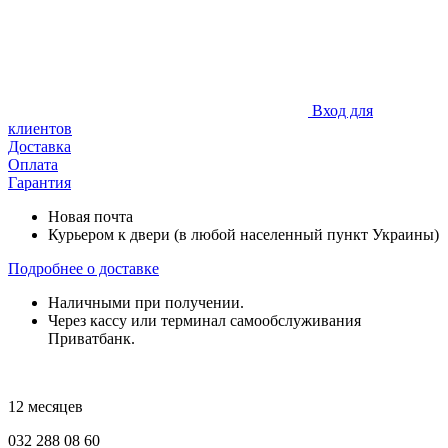
Вход для
клиентов
Доставка
Оплата
Гарантия
Новая почта
Курьером к двери (в любой населенный пункт Украины)
Подробнее о доставке
Наличными при получении.
Через кассу или терминал самообслуживания
Приватбанк.
12 месяцев
032 288 08 60