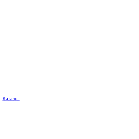
Каталог