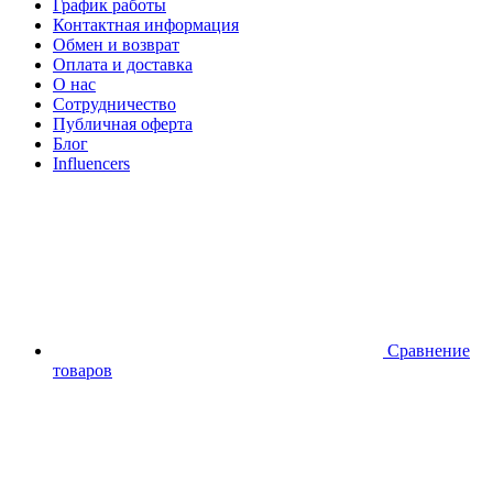
График работы
Контактная информация
Обмен и возврат
Оплата и доставка
О нас
Сотрудничество
Публичная оферта
Блог
Influencers
Сравнение
товаров