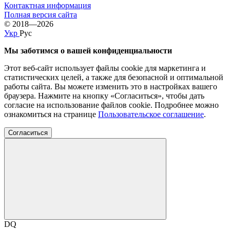
Контактная информация
Полная версия сайта
© 2018—2026
Укр
Рус
Мы заботимся о вашей конфиденциальности
Этот веб-сайт использует файлы cookie для маркетинга и
статистических целей, а также для безопасной и оптимальной
работы сайта. Вы можете изменить это в настройках вашего
браузера. Нажмите на кнопку «Согласиться», чтобы дать
согласие на использование файлов cookie. Подробнее можно
ознакомиться на странице
Пользовательское соглашение
.
Согласиться
DQ