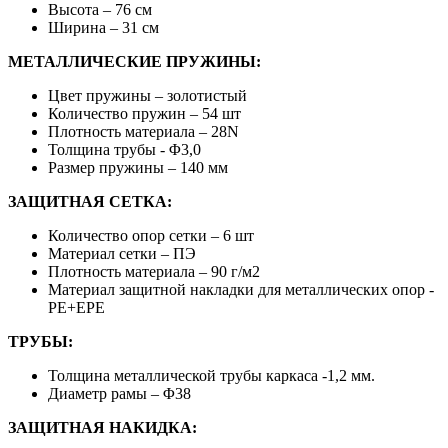
Высота – 76 см
Ширина – 31 см
МЕТАЛЛИЧЕСКИЕ ПРУЖИНЫ:
Цвет пружины – золотистый
Количество пружин – 54 шт
Плотность материала – 28N
Толщина трубы - Φ3,0
Размер пружины – 140 мм
ЗАЩИТНАЯ СЕТКА:
Количество опор сетки – 6 шт
Материал сетки – ПЭ
Плотность материала – 90 г/м2
Материал защитной накладки для металлических опор -
PE+EPE
ТРУБЫ:
Толщина металлической трубы каркаса -1,2 мм.
Диаметр рамы – Φ38
ЗАЩИТНАЯ НАКИДКА: