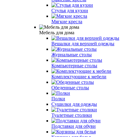
Стулья для кухни
Мягкие кресла
Мебель для дома
Вешалки для верхней одежды
Журнальные столы
Компьютерные столы
Комплектующие к мебели
Обеденные столы
Полки
Сушилки для одежды
Туалетные столики
Подставки для обуви