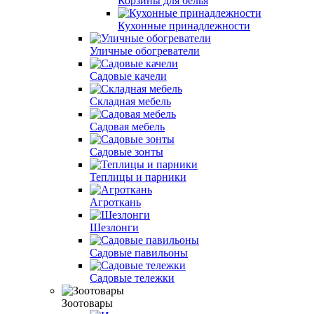
Корзины для белья
Кухонные принадлежности
Уличные обогреватели
Садовые качели
Складная мебель
Садовая мебель
Садовые зонты
Теплицы и парники
Агроткань
Шезлонги
Садовые павильоны
Садовые тележки
Зоотовары