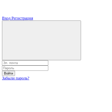
Вход
Регистрация
Войти
Забыли пароль?