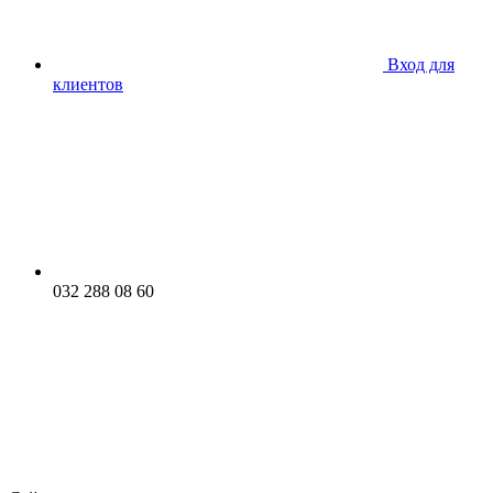
Вход для
клиентов
032 288 08 60