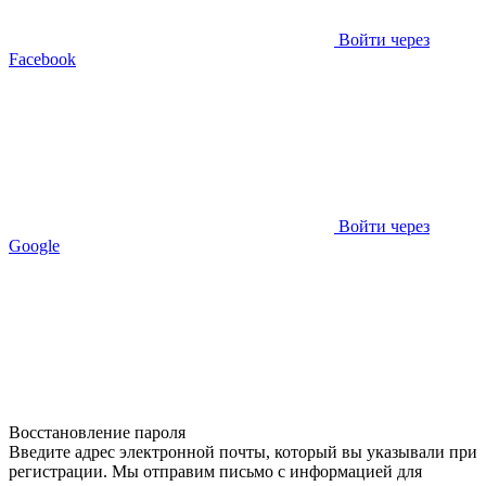
Войти через
Facebook
Войти через
Google
Восстановление пароля
Введите адрес электронной почты, который вы указывали при
регистрации. Мы отправим письмо с информацией для