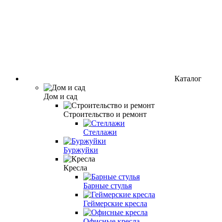
Каталог
Дом и сад
Строительство и ремонт
Стеллажи
Буржуйки
Кресла
Барные стулья
Геймерские кресла
Офисные кресла