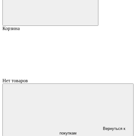
Корзина
Нет товаров
Вернуться к
покупкам