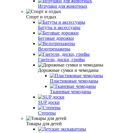
Игрушки для животных
Спорт и отдых
Батуты и аксессуары
Беговые дорожки
Велотренажеры
Гантели, диски, грифы
Дорожные сумки и чемоданы
Пластиковые чемоданы
Тканевые чемоданы
SUP доски
Степеры
Товары для детей