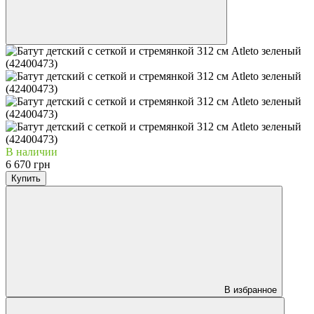
В наличии
6 670 грн
Купить
В избранное