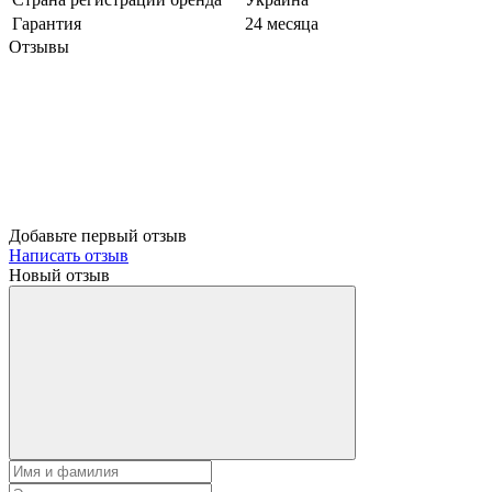
Гарантия
24 месяца
Отзывы
Добавьте первый отзыв
Написать отзыв
Новый отзыв