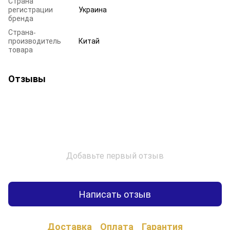
Страна
регистрации
Украина
бренда
Страна-
производитель
Китай
товара
Отзывы
Добавьте первый отзыв
Написать отзыв
Доставка
Оплата
Гарантия