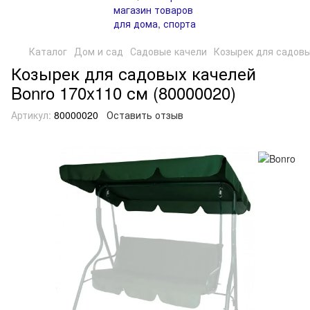
Каталог
Дом и сад
Садовые качели
Козырек для садовы
Козырек для садовых качелей
Bonro 170x110 см (80000020)
Артикул:
80000020
Оставить отзыв