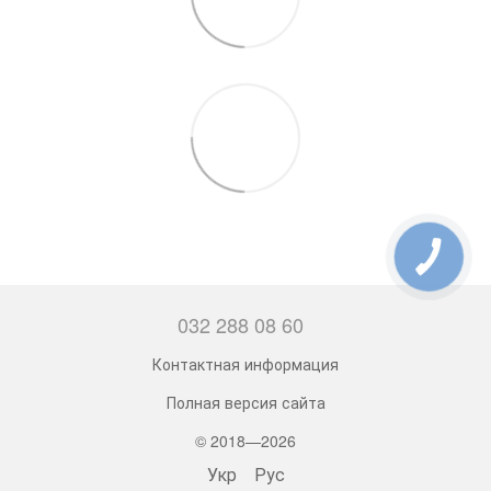
032 288 08 60
Контактная информация
Полная версия сайта
© 2018—2026
Укр
Рус