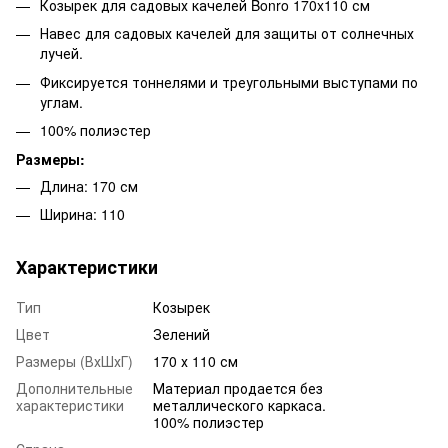
Козырек для садовых качелей Bonro 170x110 см
Навес для садовых качелей для защиты от солнечных
лучей.
Фиксируется тоннелями и треугольными выступами по
углам.
100% полиэстер
Размеры:
Длина: 170 см
Ширина: 110
Характеристики
Тип
Козырек
Цвет
Зелений
Размеры (ВхШхГ)
170 х 110 см
Дополнительные
Материал продается без
характеристики
металлического каркаса.
100% полиэстер