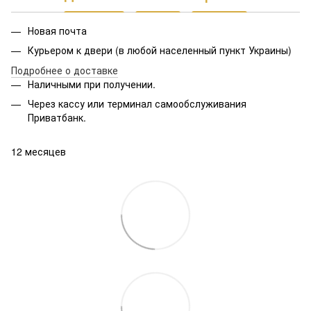
Новая почта
Курьером к двери (в любой населенный пункт Украины)
Подробнее о доставке
Наличными при получении.
Через кассу или терминал самообслуживания
Приватбанк.
12 месяцев