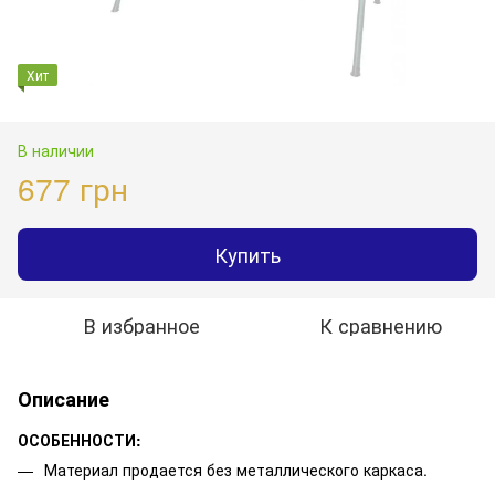
Хит
В наличии
677 грн
Купить
В избранное
К сравнению
Описание
ОСОБЕННОСТИ:
Материал продается без металлического каркаса.