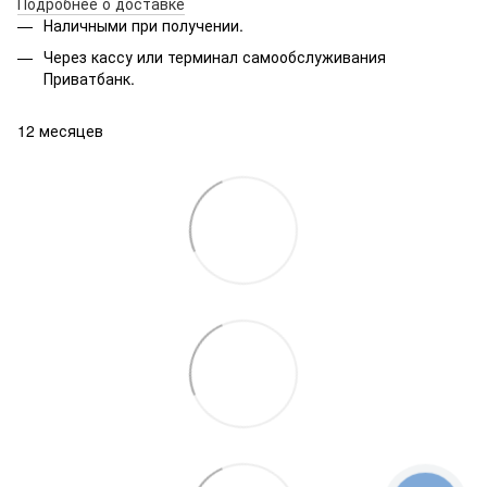
Подробнее о доставке
Наличными при получении.
Через кассу или терминал самообслуживания
Приватбанк.
12 месяцев