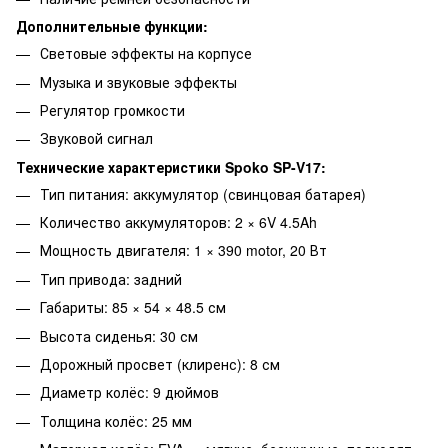
Дополнительные функции:
Световые эффекты на корпусе
Музыка и звуковые эффекты
Регулятор громкости
Звуковой сигнал
Технические характеристики Spoko SP-V17:
Тип питания: аккумулятор (свинцовая батарея)
Количество аккумуляторов: 2 × 6V 4.5Ah
Мощность двигателя: 1 × 390 motor, 20 Вт
Тип привода: задний
Габариты: 85 × 54 × 48.5 см
Высота сиденья: 30 см
Дорожный просвет (клиренс): 8 см
Диаметр колёс: 9 дюймов
Толщина колёс: 25 мм