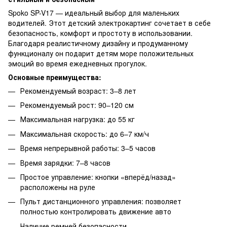
Spoko SP-V17 — идеальный выбор для маленьких
водителей. Этот детский электрокартинг сочетает в себе
безопасность, комфорт и простоту в использовании.
Благодаря реалистичному дизайну и продуманному
функционалу он подарит детям море положительных
эмоций во время ежедневных прогулок.
Основные преимущества:
Рекомендуемый возраст: 3–8 лет
Рекомендуемый рост: 90–120 см
Максимальная нагрузка: до 55 кг
Максимальная скорость: до 6–7 км/ч
Время непрерывной работы: 3–5 часов
Время зарядки: 7–8 часов
Простое управление: кнопки «вперёд/назад»
расположены на руле
Пульт дистанционного управления: позволяет
полностью контролировать движение авто
Наличие ремней безопасности