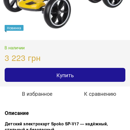
Новинка
В наличии
3 223 грн
Купить
В избранное
К сравнению
Описание
Детский электрокарт Spoko SP-V17 — надёжный,
стильный и безопасный