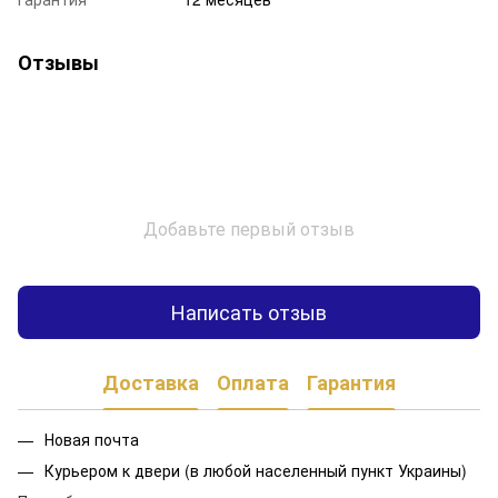
Отзывы
Добавьте первый отзыв
Написать отзыв
Доставка
Оплата
Гарантия
Новая почта
Курьером к двери (в любой населенный пункт Украины)