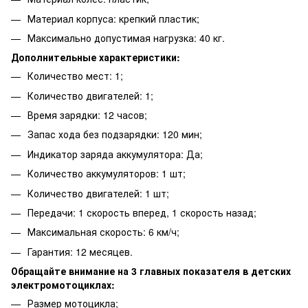
Материал корпуса: крепкий пластик;
Максимально допустимая нагрузка: 40 кг.
Дополнительные характеристики:
Количество мест: 1;
Количество двигателей: 1;
Время зарядки: 12 часов;
Запас хода без подзарядки: 120 мин;
Индикатор заряда аккумулятора: Да;
Количество аккумуляторов: 1 шт;
Количество двигателей: 1 шт;
Передачи: 1 скорость вперед, 1 скорость назад;
Максимальная скорость: 6 км/ч;
Гарантия: 12 месяцев.
Обращайте внимание на 3 главных показателя в детских
электромотоциклах:
Размер мотоцикла;