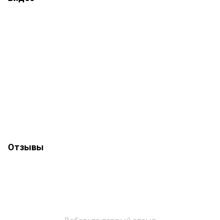
Отзывы