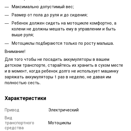
Максимально допустимый вес;
Размер от пола до руля и до сидения;
Ребенок должен сидеть на мотоцикле комфортно, а
колени не должны мешать ему в управлении и быть
выше руля;
Мотоциклы подбираются только по росту малыша.
Внимание!
Для того чтобы не посадить аккумуляторы в вашем
детском транспорте, старайтесь их хранить в сухом месте
и в момент, когда ребенок долго не использует машинку
заряжать аккумуляторы 1 раз в неделю, не давая им
полностью сесть.
Характеристики
Привод
Электрический
Вид
транспортного
Мотоциклы
средства