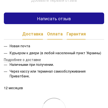
Добавьте первый отзыв
Написать отзыв
Доставка
Оплата
Гарантия
Новая почта
Курьером к двери (в любой населенный пункт Украины)
Подробнее о доставке
Наличными при получении.
Через кассу или терминал самообслуживания
Приватбанк.
12 месяцев