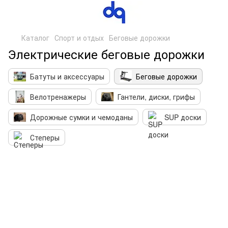
Каталог
Спорт и отдых
Беговые дорожки
Электрические беговые дорожки
Батуты и аксессуары
Беговые дорожки
Велотренажеры
Гантели, диски, грифы
Дорожные сумки и чемоданы
SUP доски
Степеры