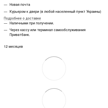
Новая почта
Курьером к двери (в любой населенный пункт Украины)
Подробнее о доставке
Наличными при получении.
Через кассу или терминал самообслуживания
Приватбанк.
12 месяцев