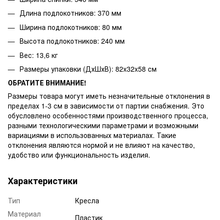
Длина подлокотников: 370 мм
Ширина подлокотников: 80 мм
Высота подлокотников: 240 мм
Вес: 13,6 кг
Размеры упаковки (ДхШхВ): 82x32x58 см
ОБРАТИТЕ ВНИМАНИЕ!
Размеры товара могут иметь незначительные отклонения в
пределах 1-3 см в зависимости от партии снабжения. Это
обусловлено особенностями производственного процесса,
разными технологическими параметрами и возможными
вариациями в использованных материалах. Такие
отклонения являются нормой и не влияют на качество,
удобство или функциональность изделия.
Характеристики
Тип
Кресла
Материал
Пластик