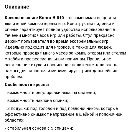
Описание
Кресло игровое Bonro B-810 -
незаменимая вещь для
любителей компьютерных игр. Конструкция сиденья и
спинки гарантирует полное удобство использования в
течении многих часов игр или работы. Стул прекрасно
держит пользователя во время экстремальных игр.
Идеально подходит для игроков, а также для людей,
которые проводят много часов за компьютером или столом
с хобби и профессиональным причинам. Правильное
размещение стула и правильное положение тела очень
важны для здоровья и минимизируют риск дальнейших
проблем.
Особенности кресла:
- возможность регулировки высоты сиденья;
- возможность наклона спинки;
- 2 подушки: под головой и под позвоночником, которые
эффективно снимают напряжение в шейной и поясничной
областях;
- стабильная основа с 5 спицами;