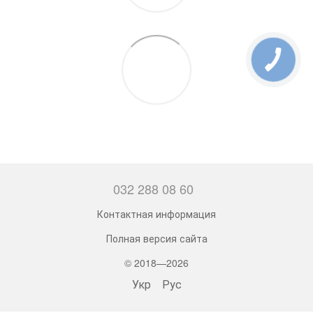
032 288 08 60
Контактная информация
Полная версия сайта
© 2018—2026
Укр
Рус