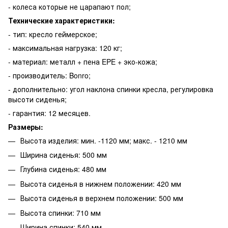
- колеса которые не царапают пол;
Технические характеристики:
- тип: кресло геймерское;
- максимальная нагрузка: 120 кг;
- материал: металл + пена EPE + эко-кожа;
- производитель: Bonro;
- дополнительно: угол наклона спинки кресла, регулировка
высоти сиденья;
- гарантия: 12 месяцев.
Размеры:
Высота изделия: мин. -1120 мм; макс. - 1210 мм
Ширина сиденья: 500 мм
Глубина сиденья: 480 мм
Высота сиденья в нижнем положении: 420 мм
Высота сиденья в верхнем положении: 500 мм
Высота спинки: 710 мм
Ширина спинки: 540 мм