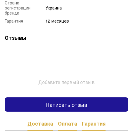
Страна
регистрации
Украина
бренда
Гарантия
12 месяцев
Отзывы
Добавьте первый отзыв
Написать отзыв
Доставка
Оплата
Гарантия