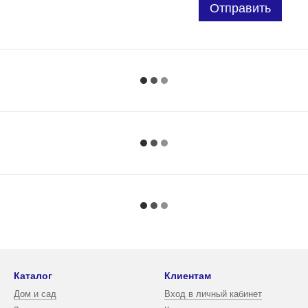
Отправить
Каталог
Клиентам
Дом и сад
Вход в личный кабинет