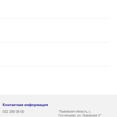
Контактная информация
032 288 08 60
"Львовская область, с.
Гостинцево, ул. Львовская 2"