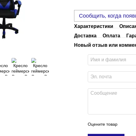
Сообщить, когда появ
Характеристики
Описа
Доставка
Оплата
Гар
Новый отзыв или комме
Оцените товар