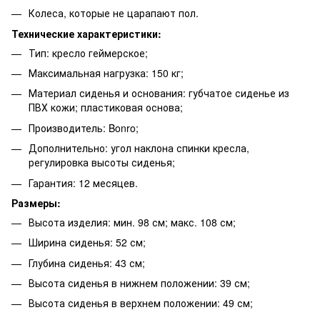
Колеса, которые не царапают пол.
Технические характеристики:
Тип: кресло геймерское;
Максимальная нагрузка: 150 кг;
Материал сиденья и основания: губчатое сиденье из
ПВХ кожи; пластиковая основа;
Производитель: Bonro;
Дополнительно: угол наклона спинки кресла,
регулировка высоты сиденья;
Гарантия: 12 месяцев.
Размеры:
Высота изделия: мин. 98 см; макс. 108 см;
Ширина сиденья: 52 см;
Глубина сиденья: 43 см;
Высота сиденья в нижнем положении: 39 см;
Высота сиденья в верхнем положении: 49 см;