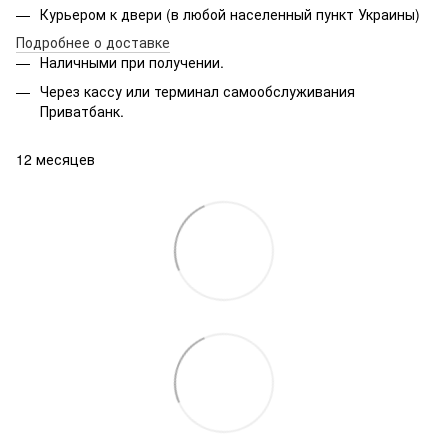
Курьером к двери (в любой населенный пункт Украины)
Подробнее о доставке
Наличными при получении.
Через кассу или терминал самообслуживания
Приватбанк.
12 месяцев