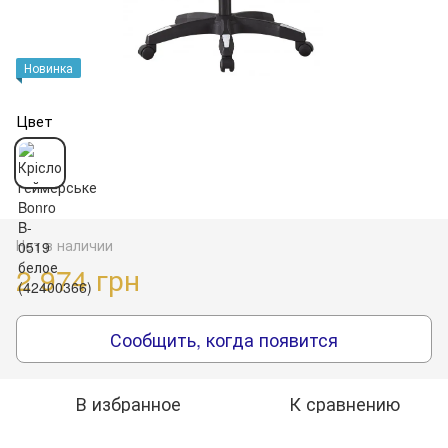
Новинка
Цвет
Нет в наличии
2 974 грн
Сообщить, когда появится
В избранное
К сравнению