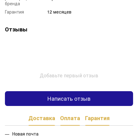
бренда
Гарантия
12 месяцев
Отзывы
Добавьте первый отзыв
Написать отзыв
Доставка
Оплата
Гарантия
Новая почта