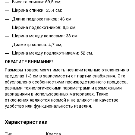
Высота спинки: 69,5 см;
Ширина спинки: 55,4 см;
Длина подлокотников: 46 см;
Ширина подлокотников: 6,5 см;
Ширина между колесами: 38 см;
Диаметр колеса: 4,7 см;
Ширина между подлокотниками: 52 см.
ОБРАТИТЕ ВНИМАНИЕ!
Размеры товара могут иметь незначительные отклонения в
пределах 1-3 см в зависимости от партии снабжения. Это
обусловлено особенностями производственного процесса,
разными технологическими параметрами и возможными
вариациями в использованных материалах. Такие
отклонения являются нормой и не влияют на качество,
удобство или функциональность изделия.
Характеристики
Тип
Кресла