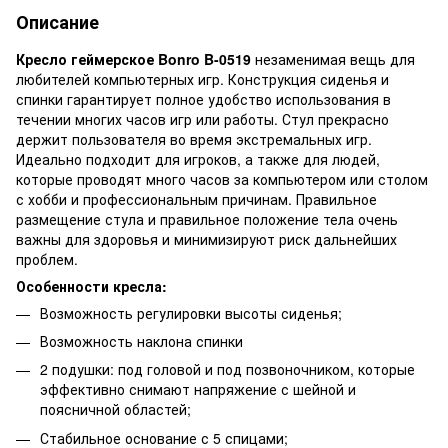
Описание
Кресло геймерское Bonro B-0519
незаменимая вещь для
любителей компьютерных игр. Конструкция сиденья и
спинки гарантирует полное удобство использования в
течении многих часов игр или работы. Стул прекрасно
держит пользователя во время экстремальных игр.
Идеально подходит для игроков, а также для людей,
которые проводят много часов за компьютером или столом
с хобби и профессиональным причинам. Правильное
размещение стула и правильное положение тела очень
важны для здоровья и минимизируют риск дальнейших
проблем.
Особенности кресла:
Возможность регулировки высоты сиденья;
Возможность наклона спинки
2 подушки: под головой и под позвоночником, которые
эффективно снимают напряжение с шейной и
поясничной областей;
Стабильное основание с 5 спицами;