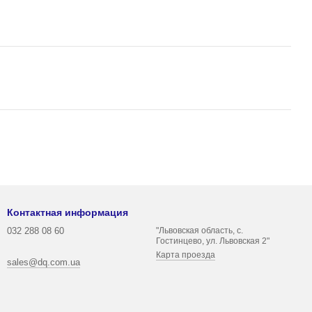
Контактная информация
032 288 08 60
"Львовская область, с.
Гостинцево, ул. Львовская 2"
Карта проезда
sales@dq.com.ua