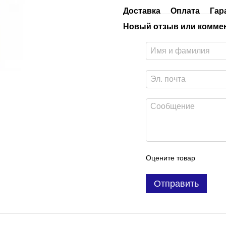
Доставка
Оплата
Гар
Новый отзыв или комме
Оцените товар
Отправить