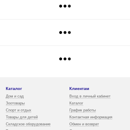
Каталог
Клиентам
Дом и сад
Вход в личный кабинет
Зоотовары
Каталог
Спорт и отдых
График работы
Товары для детей
Контактная информация
Складское оборудование
Обмен и возврат