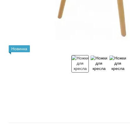
Новинка