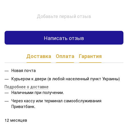
Добавьте первый отзыв
Написать отзыв
Доставка
Оплата
Гарантия
Новая почта
Курьером к двери (в любой населенный пункт Украины)
Подробнее о доставке
Наличными при получении.
Через кассу или терминал самообслуживания
Приватбанк.
12 месяцев