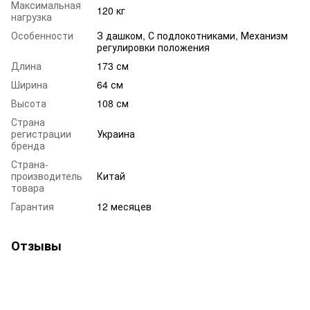
Максимальная
120 кг
нагрузка
Особенности
З дашком, С подлокотниками, Механизм
регулировки положения
Длина
173 см
Ширина
64 см
Высота
108 см
Страна
регистрации
Украина
бренда
Страна-
производитель
Китай
товара
Гарантия
12 месяцев
Отзывы