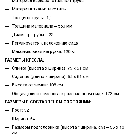
Материал каркаса: стальная труба
Материал ткани: текстиль
Толщина трубы -1,1
Толщина материала – 550 мм
Диаметр трубы – 22
Регулируется к положению сидя
Максимальная нагрузка: 120 кг
РАЗМЕРЫ КРЕСЛА:
Спинка (высота х ширина): 75 х 51 см
Сидение (длина х ширина): 52 х 51 см
Высота от земли: 108 см
Общая длина шезлонга в разложенном виде: 173 см
РАЗМЕРЫ В СОСТАВЛЕНОМ СОСТОЯНИИ:
Рост: 92
Ширина: 64
Размеры подголовника (высота * ширина, см) – 35 х 16
см