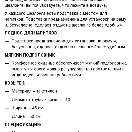
шезлонге, вы почувствуете, что лежите в воздухе.
У каждого шезлонга есть подставка с местом для
напитков. Подставка предназначена для установки на раму
и, безусловно, сделает отдых на шезлонге более удобным.
ПОДНОС ДЛЯ НАПИТКОВ
Подставка предназначена для установки на раму и,
безусловно, сделает отдых на шезлонге более удобным.
МЯГКИЙ ПОДГОЛОВНИК
Комфортное сиденье обеспечивает мягкий подголовник,
высоту которого можно регулировать в соответствии с
индивидуальными потребностями.
КОЗЫРЕК:
Материал – текстилен
Диаметр трубы к крыше – 13
Ширина – 45 см
Длина – 50 см
СПЕЦИФИКАЦИЯ: