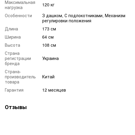
Максимальная
120 кг
нагрузка
Особенности
З дашком, С подлокотниками, Механизм
регулировки положения
Длина
173 см
Ширина
64 см
Высота
108 см
Страна
регистрации
Украина
бренда
Страна-
производитель
Китай
товара
Гарантия
12 месяцев
Отзывы