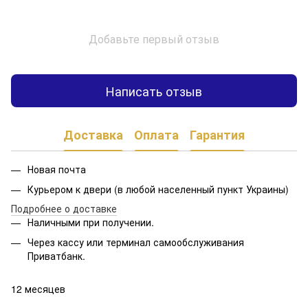
Добавьте первый отзыв
Написать отзыв
Доставка
Оплата
Гарантия
Новая почта
Курьером к двери (в любой населенный пункт Украины)
Подробнее о доставке
Наличными при получении.
Через кассу или терминал самообслуживания
Приватбанк.
12 месяцев