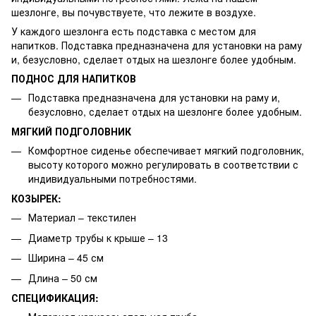
шезлонге, вы почувствуете, что лежите в воздухе.
У каждого шезлонга есть подставка с местом для
напитков. Подставка предназначена для установки на раму
и, безусловно, сделает отдых на шезлонге более удобным.
ПОДНОС ДЛЯ НАПИТКОВ
Подставка предназначена для установки на раму и,
безусловно, сделает отдых на шезлонге более удобным.
МЯГКИЙ ПОДГОЛОВНИК
Комфортное сиденье обеспечивает мягкий подголовник,
высоту которого можно регулировать в соответствии с
индивидуальными потребностями.
КОЗЫРЕК:
Материал – текстилен
Диаметр трубы к крыше – 13
Ширина – 45 см
Длина – 50 см
СПЕЦИФИКАЦИЯ: