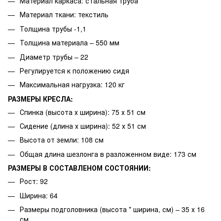
Материал каркаса: стальная труба
Материал ткани: текстиль
Толщина трубы -1,1
Толщина материала – 550 мм
Диаметр трубы – 22
Регулируется к положению сидя
Максимальная нагрузка: 120 кг
РАЗМЕРЫ КРЕСЛА:
Спинка (высота х ширина): 75 х 51 см
Сидение (длина х ширина): 52 х 51 см
Высота от земли: 108 см
Общая длина шезлонга в разложенном виде: 173 см
РАЗМЕРЫ В СОСТАВЛЕНОМ СОСТОЯНИИ:
Рост: 92
Ширина: 64
Размеры подголовника (высота * ширина, см) – 35 х 16
см