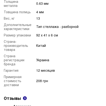
Толщина
0.63 мм
металла
Товщина полиць
4 мм
Вес, кг
13
Дополнительные
Тип стеллажа - разборной
характеристики
Размер упаковки
92 х 41 х 6 см
Страна-
производитель
Китай
товара
Страна
регистрации
Украина
бренда
Гарантия
12 месяцев
Примерная
стоимость
208 грн
доставки
Отзывы
3