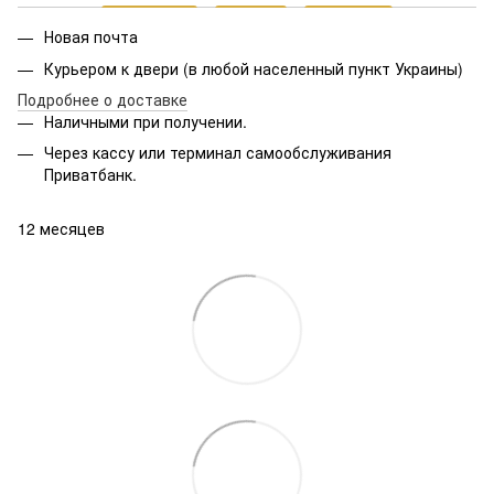
Новая почта
Курьером к двери (в любой населенный пункт Украины)
Подробнее о доставке
Наличными при получении.
Через кассу или терминал самообслуживания
Приватбанк.
12 месяцев