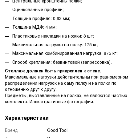
Центральные кронштейны полки;
Оцинкованные профили;
Толщина профиля: 0,62 мм;
Толщина МДФ: 4 мм;
Пластиковые накладки на ножки: 8 шт;
Максимальная нагрузка на полку: 175 кг;
Максимальная комбинированная нагрузка: 875 кг;
Способ крепления: безвинтовой (запрессовка).
Стеллаж должен быть прикреплен к стене.
Максимальные нагрузки действительны при равномерном
распределении нагрузок на саму полку и на полки по
отношению друг к другу.
Предметы, выставленные на полках, не являются частью
комплекта. Иллюстративные фотографии.
Характеристики
Бренд
Good Tool