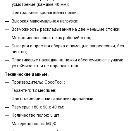
усмотрение (каждые 40 мм);
Центральные кронштейны полки;
Высокая максимальная нагрузка;
Возможность раскладывания на две меньшие стойки;
Можно использовать как рабочий стол;
Быстрая и простая сборка с помощью запрессовки, без
винтов;
Пластиковые накладки на ножки обеспечивают лучшую
устойчивость и не царапают пол.
Технические данные:
Производитель: GoodTool ;
Гарантия: 12 месяцев;
Цвет: серебристый гальванизированный;
Размеры: 180 х 90 х 40 см;
Количество полок: 5 шт;
Материал полок: МДФ;