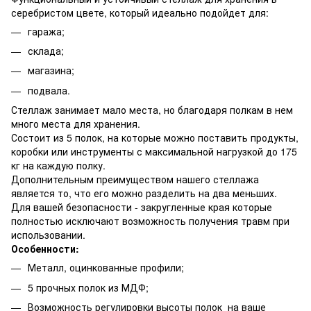
серебристом цвете, который идеально подойдет для:
гаража;
склада;
магазина;
подвала.
Стеллаж занимает мало места, но благодаря полкам в нем
много места для хранения.
Состоит из 5 полок, на которые можно поставить продукты,
коробки или инструменты с максимальной нагрузкой до 175
кг на каждую полку.
Дополнительным преимуществом нашего стеллажа
является то, что его можно разделить на два меньших.
Для вашей безопасности - закругленные края которые
полностью исключают возможность получения травм при
использовании.
Особенности:
Металл, оцинкованные профили;
5 прочных полок из МДФ;
Возможность регулировки высоты полок на ваше