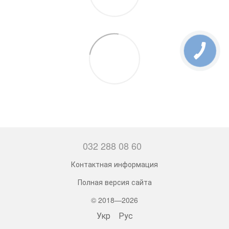
032 288 08 60
Контактная информация
Полная версия сайта
© 2018—2026
Укр
Рус