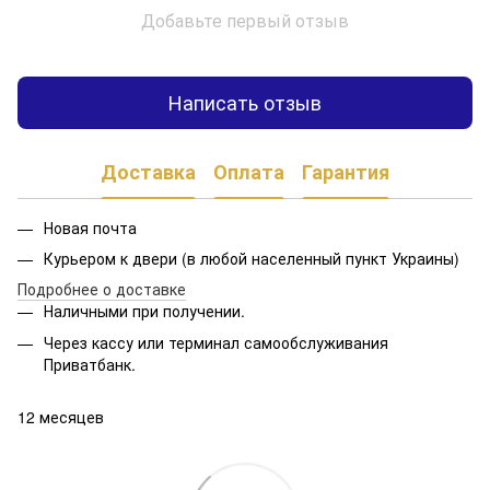
Добавьте первый отзыв
Написать отзыв
Доставка
Оплата
Гарантия
Новая почта
Курьером к двери (в любой населенный пункт Украины)
Подробнее о доставке
Наличными при получении.
Через кассу или терминал самообслуживания
Приватбанк.
12 месяцев