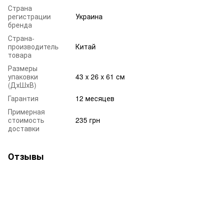
Страна
регистрации
Украина
бренда
Страна-
производитель
Китай
товара
Размеры
упаковки
43 x 26 x 61 см
(ДхШхВ)
Гарантия
12 месяцев
Примерная
стоимость
235 грн
доставки
Отзывы