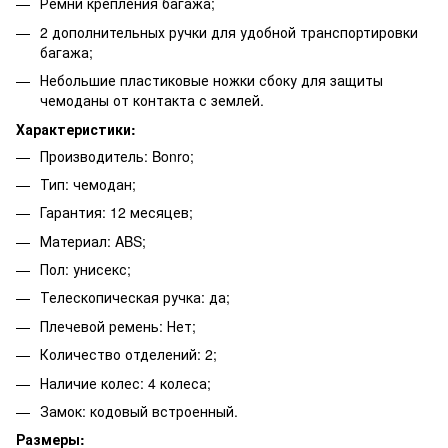
Ремни крепления багажа;
2 дополнительных ручки для удобной транспортировки
багажа;
Небольшие пластиковые ножки сбоку для защиты
чемоданы от контакта с землей.
Характеристики:
Производитель: Bonro;
Тип: чемодан;
Гарантия: 12 месяцев;
Материал: ABS;
Пол: унисекс;
Телескопическая ручка: да;
Плечевой ремень: Нет;
Количество отделений: 2;
Наличие колес: 4 колеса;
Замок: кодовый встроенный.
Размеры: