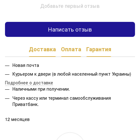
Добавьте первый отзыв
Написать отзыв
Доставка
Оплата
Гарантия
Новая почта
Курьером к двери (в любой населенный пункт Украины)
Подробнее о доставке
Наличными при получении.
Через кассу или терминал самообслуживания
Приватбанк.
12 месяцев