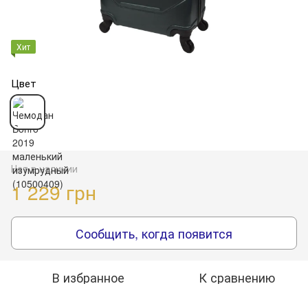
Хит
Цвет
Нет в наличии
1 229 грн
Сообщить, когда появится
В избранное
К сравнению