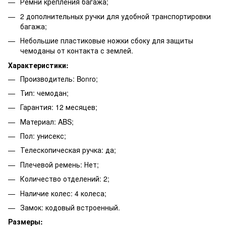
Ремни крепления багажа;
2 дополнительных ручки для удобной транспортировки
багажа;
Небольшие пластиковые ножки сбоку для защиты
чемоданы от контакта с землей.
Характеристики:
Производитель: Bonro;
Тип: чемодан;
Гарантия: 12 месяцев;
Материал: ABS;
Пол: унисекс;
Телескопическая ручка: да;
Плечевой ремень: Нет;
Количество отделений: 2;
Наличие колес: 4 колеса;
Замок: кодовый встроенный.
Размеры: