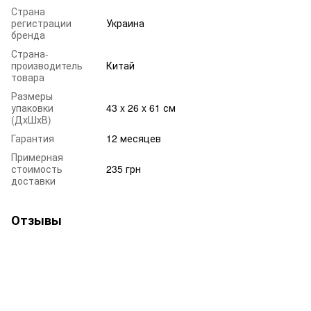
Страна
регистрации
Украина
бренда
Страна-
производитель
Китай
товара
Размеры
упаковки
43 x 26 x 61 см
(ДхШхВ)
Гарантия
12 месяцев
Примерная
стоимость
235 грн
доставки
Отзывы