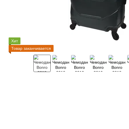
Хит
Товар заканчивается