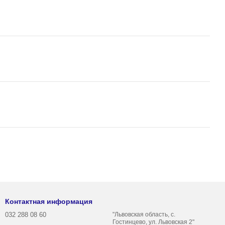
Контактная информация
032 288 08 60
"Львовская область, с.
Гостинцево, ул. Львовская 2"