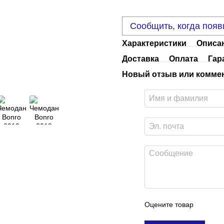
Сообщить, когда появ
Характеристики
Описа
Доставка
Оплата
Гар
Новый отзыв или комме
Оцените товар