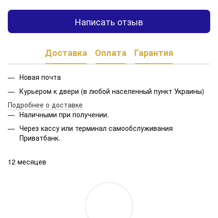
Написать отзыв
Доставка
Оплата
Гарантия
Новая почта
Курьером к двери (в любой населенный пункт Украины)
Подробнее о доставке
Наличными при получении.
Через кассу или терминал самообслуживания
Приватбанк.
12 месяцев