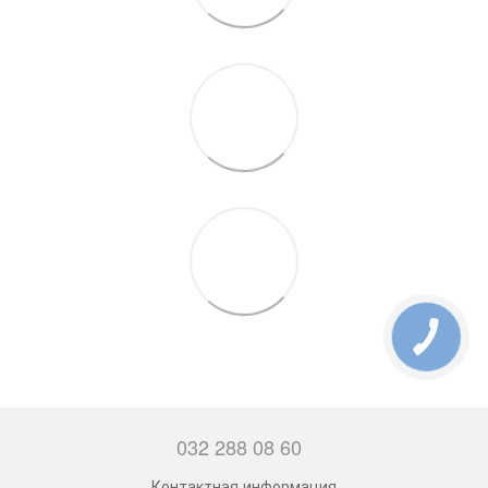
032 288 08 60
Контактная информация