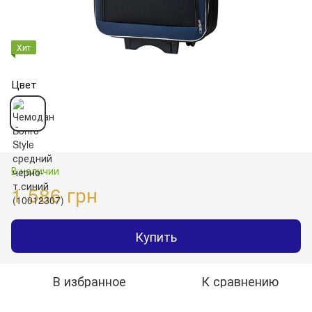
Хит
Цвет
В наличии
1 586 грн
Купить
В избранное
К сравнению