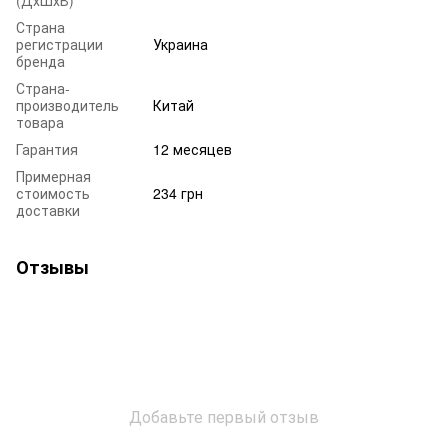
(ДхШхВ)
Страна
регистрации
Украина
бренда
Страна-
производитель
Китай
товара
Гарантия
12 месяцев
Примерная
стоимость
234 грн
доставки
Отзывы
Добавьте первый отзыв