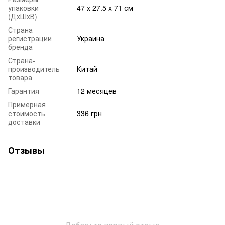
упаковки
47 х 27.5 x 71 см
(ДхШхВ)
Страна
регистрации
Украина
бренда
Страна-
производитель
Китай
товара
Гарантия
12 месяцев
Примерная
стоимость
336 грн
доставки
Отзывы