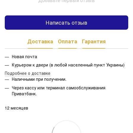
Добавьте первый отзыв
Написать отзыв
Доставка
Оплата
Гарантия
Новая почта
Курьером к двери (в любой населенный пункт Украины)
Подробнее о доставке
Наличными при получении.
Через кассу или терминал самообслуживания
Приватбанк.
12 месяцев