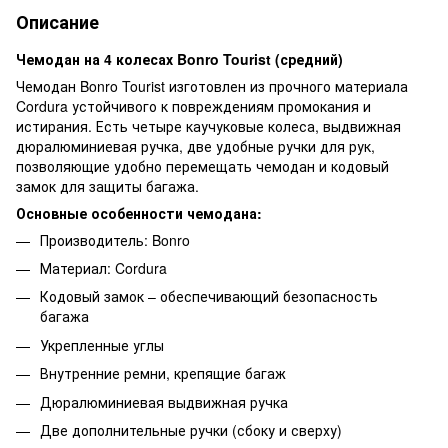
Описание
Чемодан на 4 колесах Bonro Tourist (средний)
Чемодан Bonro Tourist изготовлен из прочного материала
Cordura устойчивого к повреждениям промокания и
истирания. Есть четыре каучуковые колеса, выдвижная
дюралюминиевая ручка, две удобные ручки для рук,
позволяющие удобно перемещать чемодан и кодовый
замок для защиты багажа.
Основные особенности чемодана:
Производитель: Bonro
Материал: Cordura
Кодовый замок – обеспечивающий безопасность
багажа
Укрепленные углы
Внутренние ремни, крепящие багаж
Дюралюминиевая выдвижная ручка
Две дополнительные ручки (сбоку и сверху)