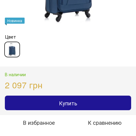
Новинка
Цвет
В наличии
2 097 грн
Купить
В избранное
К сравнению