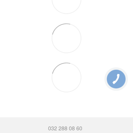
032 288 08 60