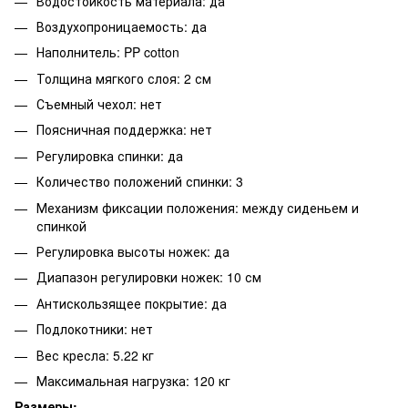
Водостойкость материала: да
Воздухопроницаемость: да
Наполнитель: PP cotton
Толщина мягкого слоя: 2 см
Съемный чехол: нет
Поясничная поддержка: нет
Регулировка спинки: да
Количество положений спинки: 3
Механизм фиксации положения: между сиденьем и
спинкой
Регулировка высоты ножек: да
Диапазон регулировки ножек: 10 см
Антискользящее покрытие: да
Подлокотники: нет
Вес кресла: 5.22 кг
Максимальная нагрузка: 120 кг
Размеры: