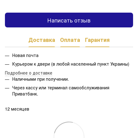
Написать отзыв
Доставка
Оплата
Гарантия
Новая почта
Курьером к двери (в любой населенный пункт Украины)
Подробнее о доставке
Наличными при получении.
Через кассу или терминал самообслуживания
Приватбанк.
12 месяцев