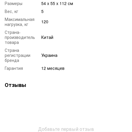
Размеры
54 x 55 x 112 см
Вес, кг
5
Максимальная
120
нагрузка, кг
Страна-
производитель
Китай
товара
Страна
регистрации
Украина
бренда
Гарантия
12 месяцев
Отзывы
Добавьте первый отзыв