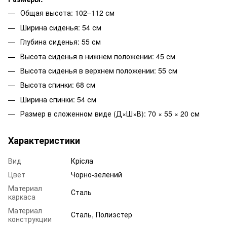
Общая высота: 102–112 см
Ширина сиденья: 54 см
Глубина сиденья: 55 см
Высота сиденья в нижнем положении: 45 см
Высота сиденья в верхнем положении: 55 см
Высота спинки: 68 см
Ширина спинки: 54 см
Размер в сложенном виде (Д×Ш×В): 70 × 55 × 20 см
Характеристики
Вид
Крісла
Цвет
Чорно-зелений
Материал
Сталь
каркаса
Материал
Сталь, Полиэстер
конструкции