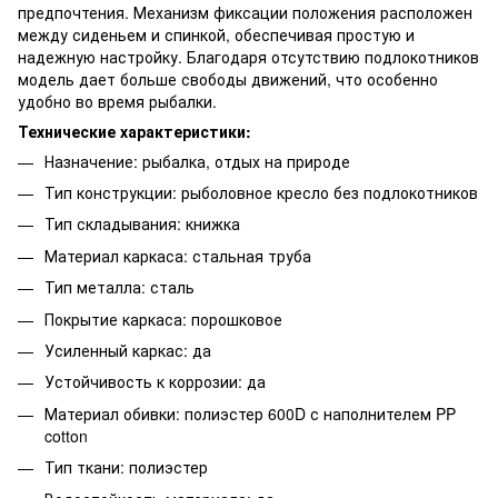
предпочтения. Механизм фиксации положения расположен
между сиденьем и спинкой, обеспечивая простую и
надежную настройку. Благодаря отсутствию подлокотников
модель дает больше свободы движений, что особенно
удобно во время рыбалки.
Технические характеристики:
Назначение: рыбалка, отдых на природе
Тип конструкции: рыболовное кресло без подлокотников
Тип складывания: книжка
Материал каркаса: стальная труба
Тип металла: сталь
Покрытие каркаса: порошковое
Усиленный каркас: да
Устойчивость к коррозии: да
Материал обивки: полиэстер 600D с наполнителем PP
cotton
Тип ткани: полиэстер