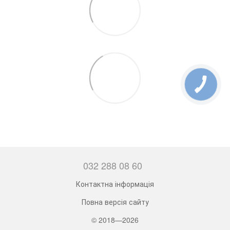
032 288 08 60
Контактна інформація
Повна версія сайту
© 2018—2026