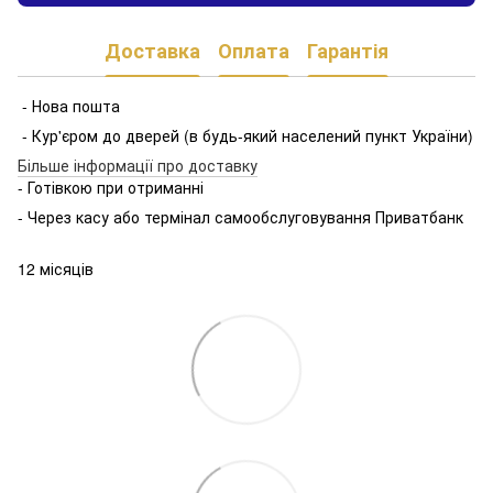
Доставка
Оплата
Гарантія
- Нова пошта
- Кур'єром до дверей (в будь-який населений пункт України)
Більше інформації про доставку
- Готівкою при отриманні
- Через касу або термінал самообслуговування Приватбанк
12 місяців