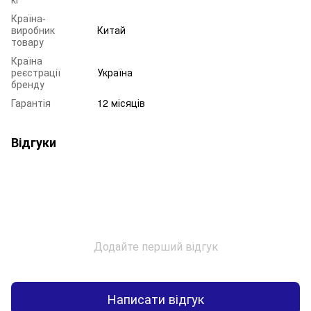
Країна-
виробник
Китай
товару
Країна
реєстрації
Україна
бренду
Гарантія
12 місяців
Відгуки
Додайте перший відгук
Написати відгук