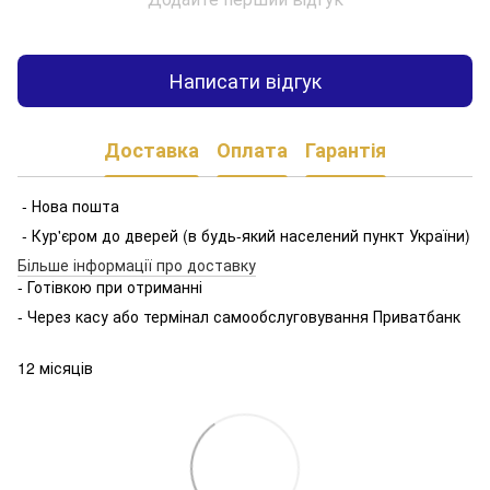
Написати відгук
Доставка
Оплата
Гарантія
- Нова пошта
- Кур'єром до дверей (в будь-який населений пункт України)
Більше інформації про доставку
- Готівкою при отриманні
- Через касу або термінал самообслуговування Приватбанк
12 місяців