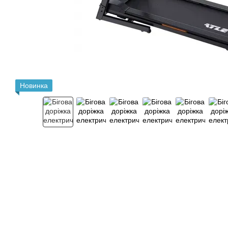
Новинка