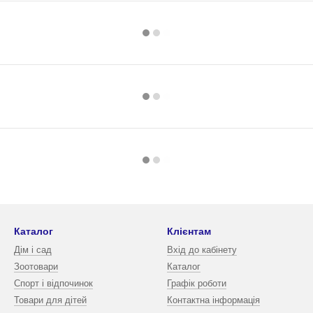
Каталог
Клієнтам
Дім і сад
Вхід до кабінету
Зоотовари
Каталог
Спорт і відпочинок
Графік роботи
Товари для дітей
Контактна інформація