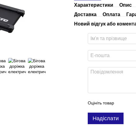
Характеристики
Опис
Доставка
Оплата
Гар
Новий відгук або комент
Оцініть товар
Надіслати