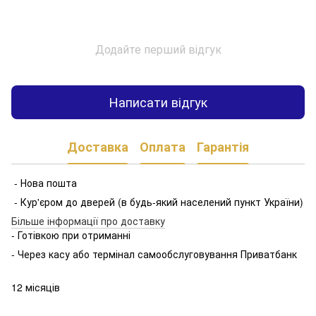
Додайте перший відгук
Написати відгук
Доставка
Оплата
Гарантія
- Нова пошта
- Кур'єром до дверей (в будь-який населений пункт України)
Більше інформації про доставку
- Готівкою при отриманні
- Через касу або термінал самообслуговування Приватбанк
12 місяців