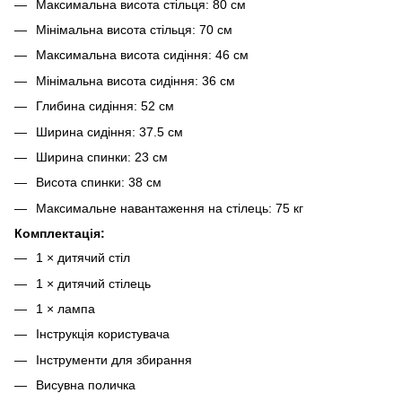
Максимальна висота стільця: 80 см
Мінімальна висота стільця: 70 см
Максимальна висота сидіння: 46 см
Мінімальна висота сидіння: 36 см
Глибина сидіння: 52 см
Ширина сидіння: 37.5 см
Ширина спинки: 23 см
Висота спинки: 38 см
Максимальне навантаження на стілець: 75 кг
Комплектація:
1 × дитячий стіл
1 × дитячий стілець
1 × лампа
Інструкція користувача
Інструменти для збирання
Висувна поличка