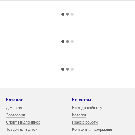
Каталог
Клієнтам
Дім і сад
Вхід до кабінету
Зоотовари
Каталог
Спорт і відпочинок
Графік роботи
Товари для дітей
Контактна інформація