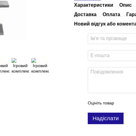
Характеристики
Опис
Доставка
Оплата
Гар
Новий відгук або комент
Оцініть товар
Надіслати