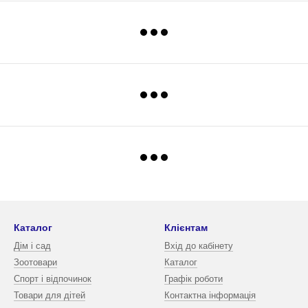
Каталог
Клієнтам
Дім і сад
Вхід до кабінету
Зоотовари
Каталог
Спорт і відпочинок
Графік роботи
Товари для дітей
Контактна інформація