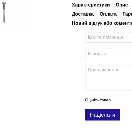
Характеристики
Опис
Доставка
Оплата
Гар
Новий відгук або комент
Оцініть товар
Надіслати