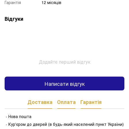
Гарантія
12 місяців
Відгуки
Додайте перший відгук
Написати відгук
Доставка
Оплата
Гарантія
- Нова пошта
- Кур'єром до дверей (в будь-який населений пункт України)