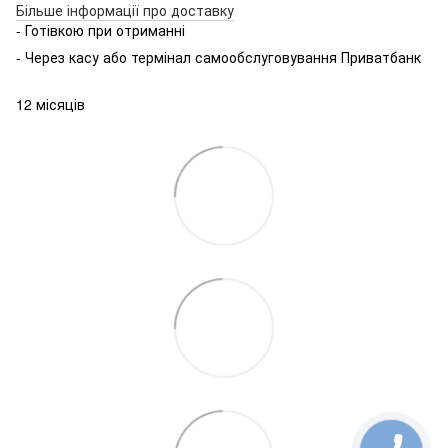
Більше інформації про доставку
- Готівкою при отриманні
- Через касу або термінал самообслуговування Приватбанк
12 місяців