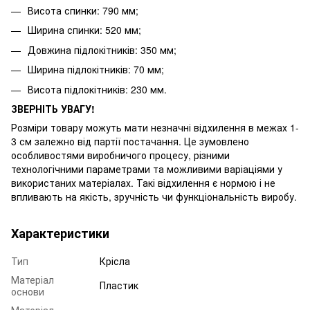
Висота спинки: 790 мм;
Ширина спинки: 520 мм;
Довжина підлокітників: 350 мм;
Ширина підлокітників: 70 мм;
Висота підлокітників: 230 мм.
ЗВЕРНІТЬ УВАГУ!
Розміри товару можуть мати незначні відхилення в межах 1-
3 см залежно від партії постачання. Це зумовлено
особливостями виробничого процесу, різними
технологічними параметрами та можливими варіаціями у
використаних матеріалах. Такі відхилення є нормою і не
впливають на якість, зручність чи функціональність виробу.
Характеристики
Тип
Крісла
Матеріал
Пластик
основи