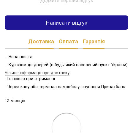
Додайте перший відгук
Написати відгук
Доставка
Оплата
Гарантія
- Нова пошта
- Кур'єром до дверей (в будь-який населений пункт України)
Більше інформації про доставку
- Готівкою при отриманні
- Через касу або термінал самообслуговування Приватбанк
12 місяців