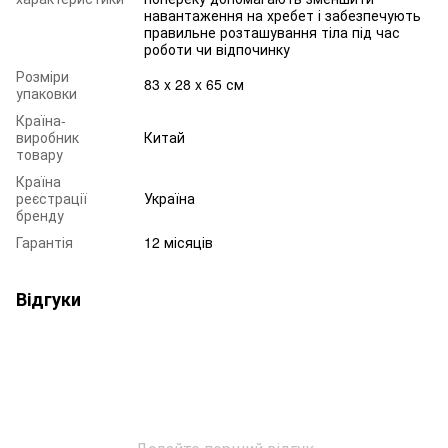
навантаження на хребет і забезпечують
правильне розташування тіла під час
роботи чи відпочинку
Розміри
83 x 28 x 65 см
упаковки
Країна-
виробник
Китай
товару
Країна
реєстрації
Україна
бренду
Гарантія
12 місяців
Відгуки