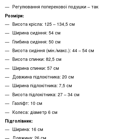
Регулювання поперекової подушки – так
Розміри:
Висота крісла: 125 – 134,5 см
Ширина сидіння: 54 см
Глибина сидіння: 50 см
Висота сидіння (мін./макс.): 44 – 54 см
Висота спинки: 82,5 см
Ширина спинки: 57 см
Довжина підлокітника: 20 см
Ширина підлокітника: 7,5 см
Висота підлокітника: 27 – 34 см
Газліфт: 10 см
Колеса: діаметр 6 см
Підголівник:
Ширина: 16 см
Довжина: 26 см