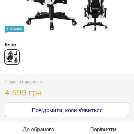
Новинка
Колір
Немає в наявності
4 599 грн
Повідомити, коли з'явиться
До обраного
Порівняти