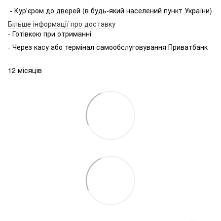
- Кур'єром до дверей (в будь-який населений пункт України)
Більше інформації про доставку
- Готівкою при отриманні
- Через касу або термінал самообслуговування Приватбанк
12 місяців