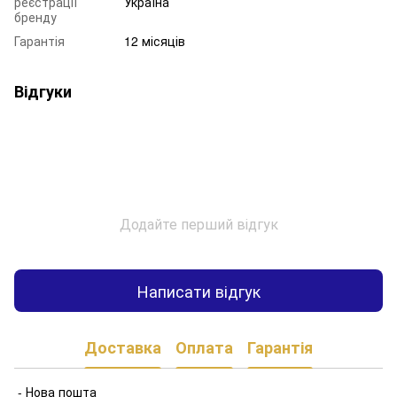
реєстрації
Україна
бренду
Гарантія
12 місяців
Відгуки
Додайте перший відгук
Написати відгук
Доставка
Оплата
Гарантія
- Нова пошта