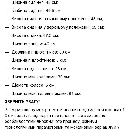
Ширина сидіння: 48 см;
Глибина сидіння: 49,5 см;
Висота сидіння в нижньому положенні: 43 см;
Висота сидіння у верхньому положенні: 53 см;
Висота спинки: 67,5 см;
Ширина спинки: 46 см;
Довжина підлокітників: 30 см;
Ширина підлокітників: 5 см;
Висота підлокітників: 28 см;
Ширина між колесами: 36 см;
Діаметр колеса: 5 см;
Ширина між підлокітниками: 61 см.
ЗВЕРНІТЬ УВАГУ!
Розміри товару можуть мати незначні відхилення в межах 1-
3 см залежно від партії постачання. Це зумовлено
особливостями виробничого процесу, різними
технологічними параметрами та можливими варіаціями у