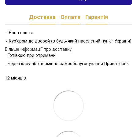
Доставка
Оплата
Гарантія
- Нова пошта
- Кур'єром до дверей (в будь-який населений пункт України)
Більше інформації про доставку
- Готівкою при отриманні
- Через касу або термінал самообслуговування Приватбанк
12 місяців