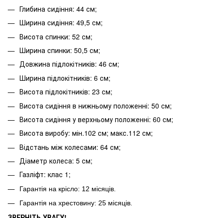
Глибина сидіння: 44 см;
Ширина сидіння: 49,5 см;
Висота спинки: 52 см;
Ширина спинки: 50,5 см;
Довжина підлокітників: 46 см;
Ширина підлокітників: 6 см;
Висота підлокітників: 23 см;
Висота сидіння в нижньому положенні: 50 см;
Висота сидіння у верхньому положенні: 60 см;
Висота виробу: мін.102 см; макс.112 см;
Відстань між колесами: 64 см;
Діаметр колеса: 5 см;
Газліфт: клас 1;
Гарантія на крісло: 12 місяців.
Гарантія на хрестовину: 25
місяців.
ЗВЕРНІТЬ УВАГУ!