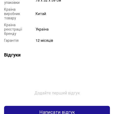
упаковки
Країна
виробник
Китай
товару
Країна
реєстрації
Україна
бренду
Гарантія
12 місяців
Відгуки
Додайте перший відгук
Написати відгук