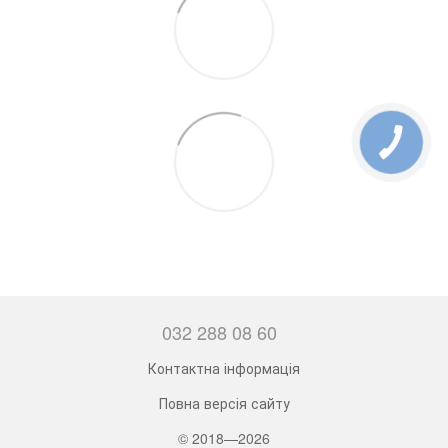
032 288 08 60
Контактна інформація
Повна версія сайту
© 2018—2026