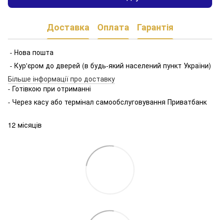
Доставка
Оплата
Гарантія
- Нова пошта
- Кур'єром до дверей (в будь-який населений пункт України)
Більше інформації про доставку
- Готівкою при отриманні
- Через касу або термінал самообслуговування Приватбанк
12 місяців