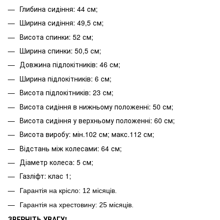
Глибина сидіння: 44 см;
Ширина сидіння: 49,5 см;
Висота спинки: 52 см;
Ширина спинки: 50,5 см;
Довжина підлокітників: 46 см;
Ширина підлокітників: 6 см;
Висота підлокітників: 23 см;
Висота сидіння в нижньому положенні: 50 см;
Висота сидіння у верхньому положенні: 60 см;
Висота виробу: мін.102 см; макс.112 см;
Відстань між колесами: 64 см;
Діаметр колеса: 5 см;
Газліфт: клас 1;
Гарантія на крісло: 12 місяців.
Гарантія на хрестовину: 25
місяців.
ЗВЕРНІТЬ УВАГУ!