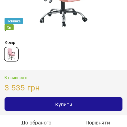
Новинка
Хіт
Колір
В наявності
3 535 грн
Купити
До обраного
Порівняти