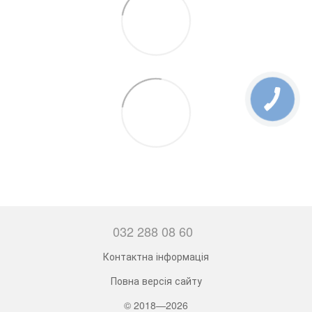
032 288 08 60
Контактна інформація
Повна версія сайту
© 2018—2026