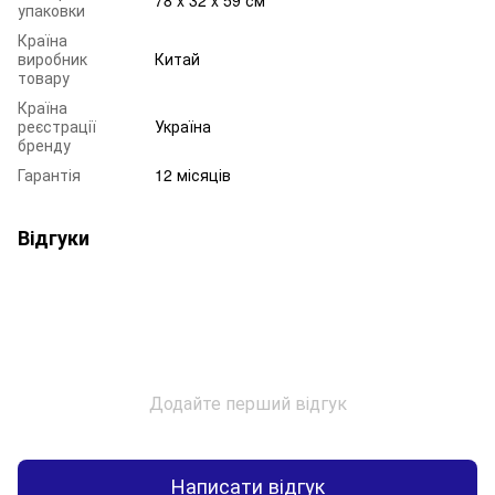
упаковки
Країна
виробник
Китай
товару
Країна
реєстрації
Україна
бренду
Гарантія
12 місяців
Відгуки
Додайте перший відгук
Написати відгук