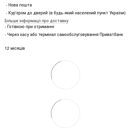
- Нова пошта
- Кур'єром до дверей (в будь-який населений пункт України)
Більше інформації про доставку
- Готівкою при отриманні
- Через касу або термінал самообслуговування Приватбанк
12 місяців