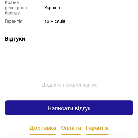
Країна
реєстрації
Україна
бренду
Гарантія
12 місяців
Відгуки
Додайте перший відгук
Написати відгук
Доставка
Оплата
Гарантія