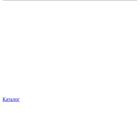
Каталог