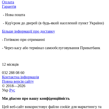
Оплата
Гарантія
- Нова пошта
- Кур'єром до дверей (в будь-який населений пункт України)
Більше інформації про доставку
- Готівкою при отриманні
- Через касу або термінал самообслуговування Приватбанк
12 місяців
032 288 08 60
Контактна інформація
Повна версія сайту
© 2018—2026
Укр
Рус
Ми дбаємо про вашу конфіденційність
Цей веб-сайт використовує файли cookie для маркетингу та