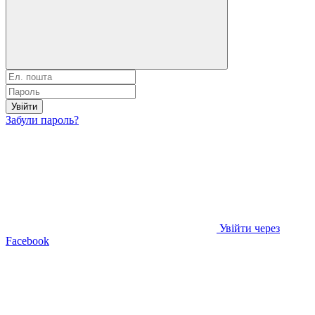
Увійти
Забули пароль?
Увійти через
Facebook