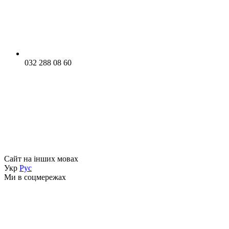
032 288 08 60
Сайт на інших мовах
Укр
Рус
Ми в соцмережах