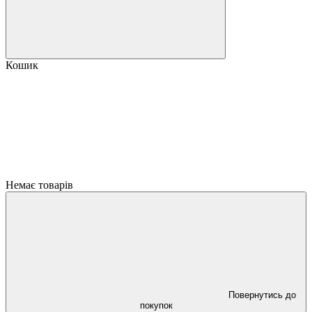
Кошик
Немає товарів
Повернутись до
покупок