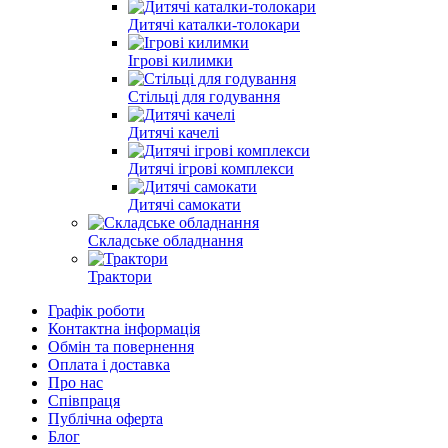
Дитячі каталки-толокари
Ігрові килимки
Стільці для годування
Дитячі качелі
Дитячі ігрові комплекси
Дитячі самокати
Складське обладнання
Трактори
Графік роботи
Контактна інформація
Обмін та повернення
Оплата і доставка
Про нас
Співпраця
Публічна оферта
Блог