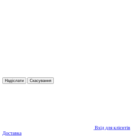
Надіслати
Скасування
Вхід для клієнтів
Доставка