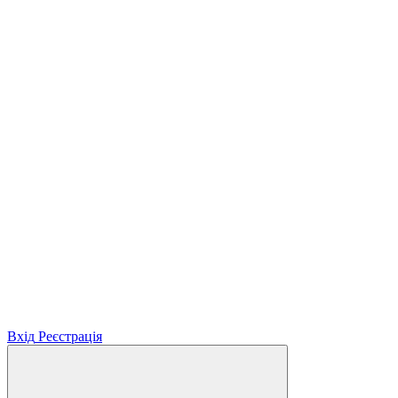
Вхід
Реєстрація