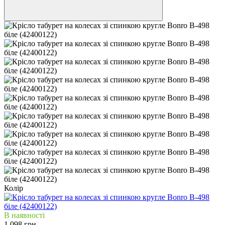
Колір
В наявності
1 098 грн