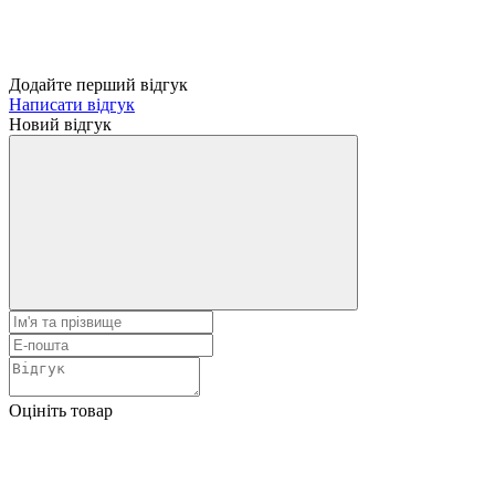
Додайте перший відгук
Написати відгук
Новий відгук
Оцініть товар