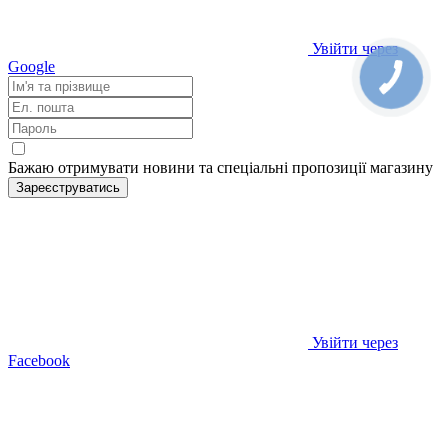
Увійти через
Google
Бажаю отримувати новини та спеціальні пропозиції
магазину
Зареєструватись
Увійти через
Facebook