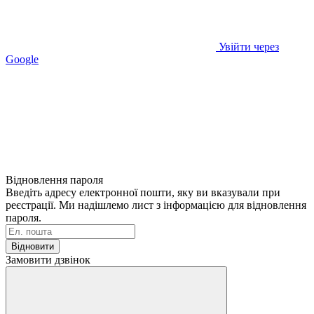
Увійти через
Google
Відновлення пароля
Введіть адресу електронної пошти, яку ви вказували при
реєстрації. Ми надішлемо лист з інформацією для відновлення
пароля.
Відновити
Замовити дзвінок