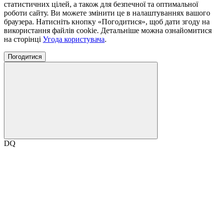
статистичних цілей, а також для безпечної та оптимальної
роботи сайту. Ви можете змінити це в налаштуваннях вашого
браузера. Натисніть кнопку «Погодитися», щоб дати згоду на
використання файлів cookie. Детальніше можна ознайомитися
на сторінці
Угода користувача
.
Погодитися
DQ