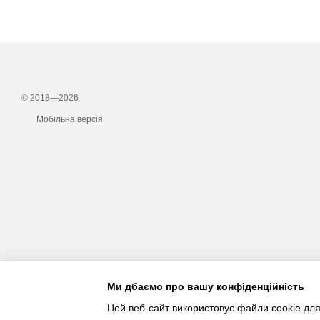
© 2018—2026
Мобільна версія
Ми дбаємо про вашу конфіденційність
Цей веб-сайт використовує файли cookie для