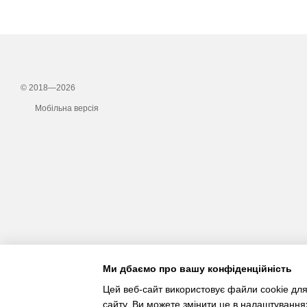
© 2018—2026
Мобільна версія
Ми дбаємо про вашу конфіденційність
Цей веб-сайт використовує файли cookie для
сайту. Ви можете змінити це в налаштування