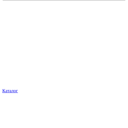
Каталог