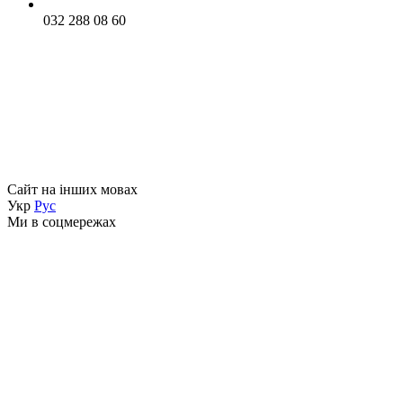
032 288 08 60
Сайт на інших мовах
Укр
Рус
Ми в соцмережах