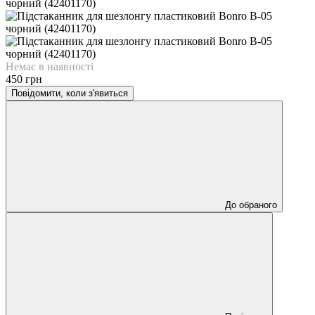
Немає в наявності
450 грн
Повідомити, коли з'явиться
До обраного