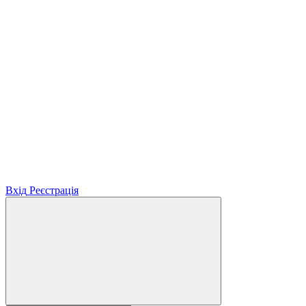
Вхід
Реєстрація