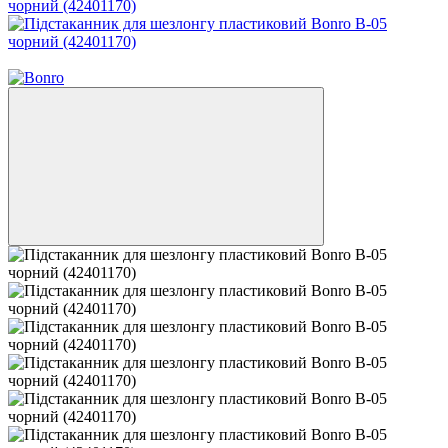
Новинка