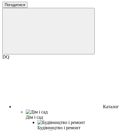
Погодитися
DQ
Каталог
Дім і сад
Будівництво і ремонт