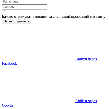
Бажаю отримувати новини та спеціальні пропозиції
магазину
Зареєструватись
Увійти через
Facebook
Увійти через
Google