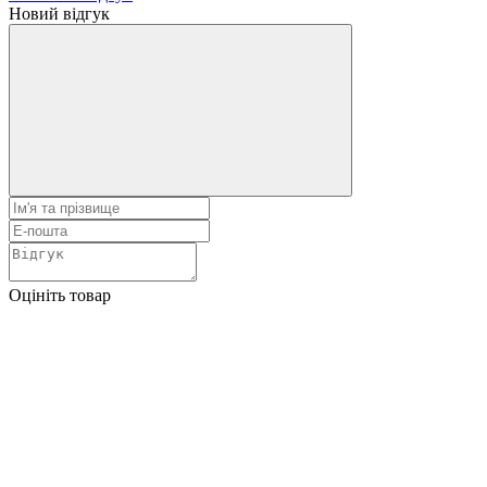
Новий відгук
Оцініть товар