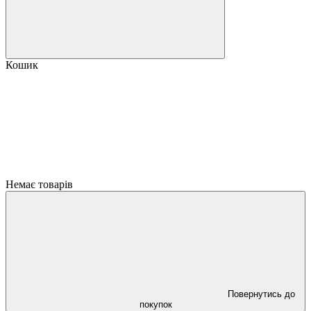
Кошик
Немає товарів
Повернутись до
покупок