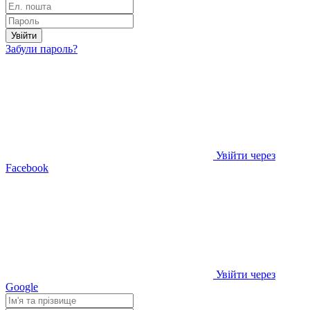
Увійти
Забули пароль?
Увійти через
Facebook
Увійти через
Google