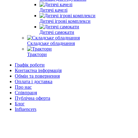
Дитячі качелі
Дитячі ігрові комплекси
Дитячі самокати
Складське обладнання
Трактори
Графік роботи
Контактна інформація
Обмін та повернення
Оплата і доставка
Про нас
Співпраця
Публічна оферта
Блог
Influencers