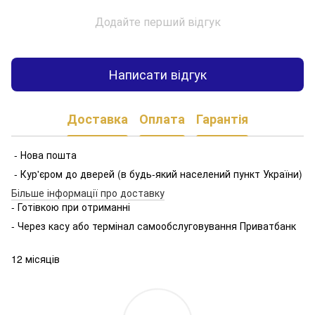
Додайте перший відгук
Написати відгук
Доставка
Оплата
Гарантія
- Нова пошта
- Кур'єром до дверей (в будь-який населений пункт України)
Більше інформації про доставку
- Готівкою при отриманні
- Через касу або термінал самообслуговування Приватбанк
12 місяців