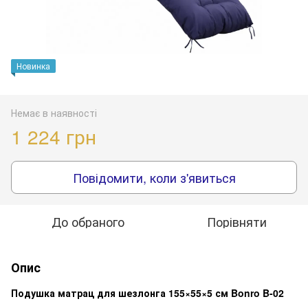
Новинка
Немає в наявності
1 224 грн
Повідомити, коли з'явиться
До обраного
Порівняти
Опис
Подушка матрац для шезлонга 155×55×5 см Bonro B-02