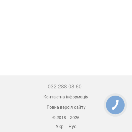
032 288 08 60
Контактна інформація
Повна версія сайту
© 2018—2026
Укр
Рус